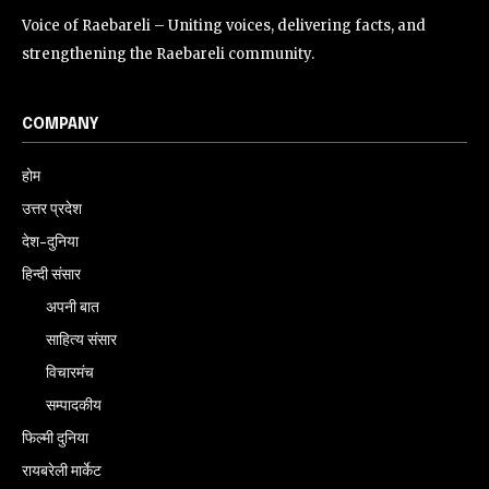
Voice of Raebareli – Uniting voices, delivering facts, and
strengthening the Raebareli community.
COMPANY
होम
उत्तर प्रदेश
देश-दुनिया
हिन्दी संसार
अपनी बात
साहित्य संसार
विचारमंच
सम्पादकीय
फिल्मी दुनिया
रायबरेली मार्केट