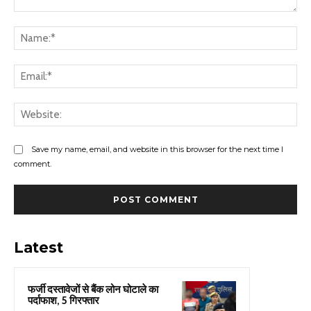
Comment:
Na
Ema
Web
Save my name, email, and website in this browser for the next time I
comment.
Latest
फर्जी दस्तावेजों से बैंक लोन घोटाले का
पर्दाफाश, 5 गिरफ्तार