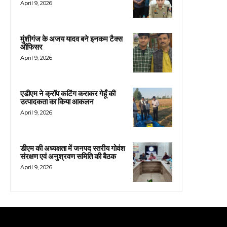
April 9, 2026
मुंशीगंज के अजय यादव बने इनकम टैक्स
ऑफिसर
April 9, 2026
एडीएम ने क्रॉप कटिंग कराकर गेहूँ की
उत्पादकता का किया आकलन
April 9, 2026
डीएम की अध्यक्षता में जनपद स्तरीय गोवंश
संरक्षण एवं अनुश्रवण समिति की बैठक
April 9, 2026