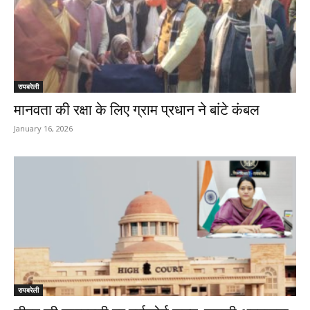
रायबरेली
मानवता की रक्षा के लिए ग्राम प्रधान ने बांटे कंबल
January 16, 2026
रायबरेली