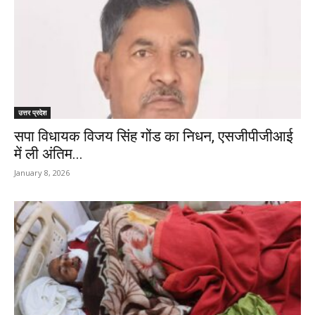
उत्तर प्रदेश
सपा विधायक विजय सिंह गोंड का निधन, एसजीपीजीआई
में ली अंतिम...
January 8, 2026