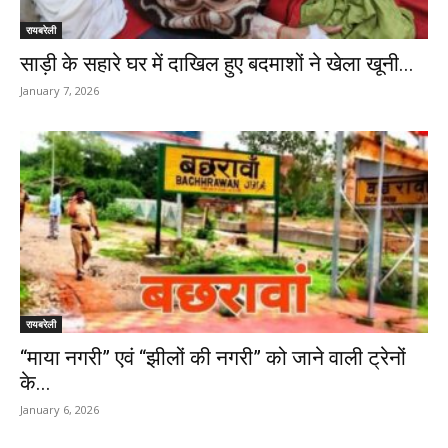
रायबरेली
साड़ी के सहारे घर में दाखिल हुए बदमाशों ने खेला खूनी...
January 7, 2026
रायबरेली
“माया नगरी” एवं “झीलों की नगरी” को जाने वाली ट्रेनों
के...
January 6, 2026