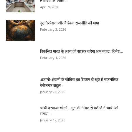
तैयारियों को लेकर...
April 9, 2026
गुटनिरपेक्षता और वैश्विक राजनीति की भाषा
February 3, 2026
विकसित भारत के लक्ष्य को साकार करेगा आम बजट : दिनेश...
February 1, 2026
अडानी-अंबानी के फोबिया का शिकार हो चुके हैं राजनैतिक
बेरोजगार राहुल...
January 22, 2026
चाची दरवाजा खोलो….लूट की नीयत से भतीजे ने चाची को
उतारा...
January 17, 2026