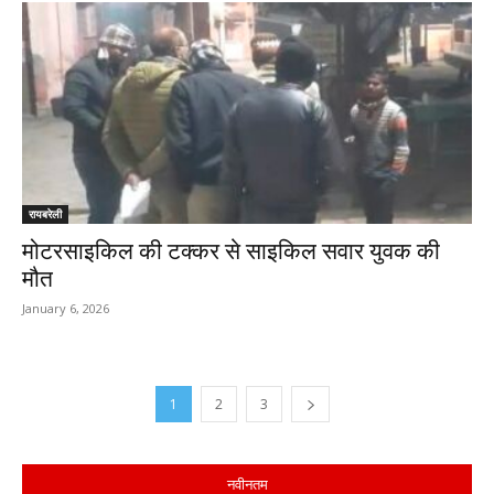
रायबरेली
मोटरसाइकिल की टक्कर से साइकिल सवार युवक की
मौत
January 6, 2026
1
2
3
नवीनतम