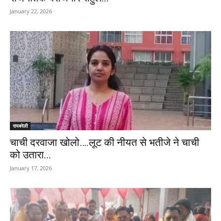
January 22, 2026
रायबरेली
चाची दरवाजा खोलो….लूट की नीयत से भतीजे ने चाची
को उतारा...
January 17, 2026