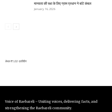
मानवता की रक्षा के लिए ग्राम प्रधान ने बांटे कंबल
January 16, 2026
केवल ₹1.00 प्रतिदिन
Voice of Raebareli – Uniting voices, delivering facts, and
strengthening the Raebareli community.