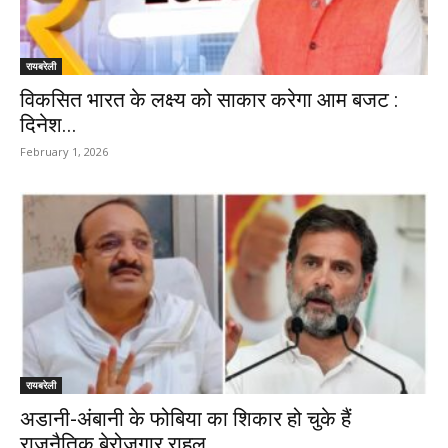
रायबरेली
विकसित भारत के लक्ष्य को साकार करेगा आम बजट :
दिनेश...
February 1, 2026
रायबरेली
अडानी-अंबानी के फोबिया का शिकार हो चुके हैं
राजनैतिक बेरोजगार राहुल...