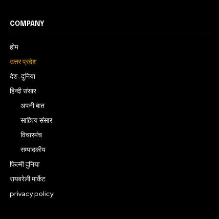
COMPANY
होम
उत्तर प्रदेश
देश-दुनिया
हिन्दी संसार
अपनी बात
साहित्य संसार
विचारमंच
सम्पादकीय
फिल्मी दुनिया
रायबरेली मार्केट
privacy policy