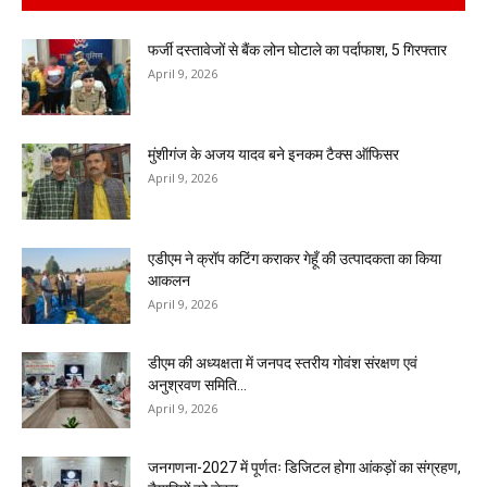
फर्जी दस्तावेजों से बैंक लोन घोटाले का पर्दाफाश, 5 गिरफ्तार
April 9, 2026
मुंशीगंज के अजय यादव बने इनकम टैक्स ऑफिसर
April 9, 2026
एडीएम ने क्रॉप कटिंग कराकर गेहूँ की उत्पादकता का किया
आकलन
April 9, 2026
डीएम की अध्यक्षता में जनपद स्तरीय गोवंश संरक्षण एवं
अनुश्रवण समिति...
April 9, 2026
जनगणना-2027 में पूर्णतः डिजिटल होगा आंकड़ों का संग्रहण,