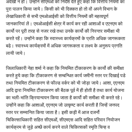
अंदेखी न हो। उन्होंने सीएमओ को निर्देश देते हुए कहा कि वित्तीय नियमों का
पुरा पालन किया जाये। किसी को भी दिक्कत हो तो वों अपने विभाग के
लेखाधिकारी से सभी एमओआईसी को वित्तीय नियमों की महत्वपूर्ण
जानकारियां लें। एमओआईसी क्षेत्र में कार्य कर रही आशाओं व एएनएम को
कार्यो पर पूरी तरह से नजर रखे तथा उनके कार्यो की निरन्तर समीक्षा भी
करते रहें। उन्होंने कहा कि स्वास्थ्य कार्यक्रमों के प्रति अधिक जागरूकता
बढे। स्वास्थ्य कार्यक्रमों में अधिक जागरूकता व लक्ष्य के अनुरूप प्रगति
लायी जाये।
जिलाधिकारी नेहा शर्मा ने कहा कि नियमित टीकाकरण के कार्यो की समीक्षा
करते हुये कहा कि टीकाकरण से सम्बन्धित कार्य जमीनी स्तर पर दिखाई पडे
तथा नियमित टीकाकरण से फील्ड वर्कर को भी जोड़ा जाये। आशा, एएनएम
आदि द्वारा नियमित टीकाकरण की बैठक पूर्व में ही होती है तथा कार्य योजना
का भली-भांति क्रियान्वयन किया जाता है कार्यो की समीक्षा भी करते रहे।
उन्होंने कहा कि आशाओं, एएनएम जो उत्कृष्ट कार्य करती है जिन्हें जनपद
स्तर पर सम्मानित किया जाता है। इसी कड़ी में आज दजर्नो
चिकित्साधिकारी सहित सीएमओं, सीएमएस आदि सहित परिवार नियोजन
कार्यक्रम से जुड़े अच्छें कार्य करने वाले चिकित्सकों स्मृति चिन्ह व