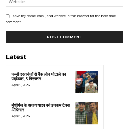
Save my name, email, and website in this browser for the next time I
comment.
Latest
फर्जी दस्तावेजों से बैंक लोन घोटाले का
पर्दाफाश, 5 गिरफ्तार
April 9, 2026
मुंशीगंज के अजय यादव बने इनकम टैक्स
ऑफिसर
April 9, 2026