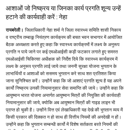
आशाओं जो निष्क्रय या जिनका कार्य प्रगति शून्य उन्हें
हटाने की कार्यवाही करें : नेहा
रायबरेली।
जिलाधिकारी नेहा शर्मा ने जिला स्वास्थ्य समिति शासी निकाय
व राष्ट्रीय तम्बाकू नियंत्रण कार्यक्रम की बचत भवन सभागार में आयोजित
बैठक अध्यक्षता करते हुए कहा कि स्वास्थ्य कार्यक्रमों में लक्ष्य के अनुरूप
प्रगति न पाये जाने पर कई एमओआईसी कड़ी फटकार लगाते हुए समस्त
एमओआईसी चिकित्सा अधीक्षक को निर्देश दिये कि स्वास्थ्य कार्यक्रम में
लक्ष्य के अनुरूप प्रगति लाई जाये तथा जननी सुरक्षा योजना भुगतान के
लाभार्थियों व आशाओं को ससमय भुगतान करे साथ शत प्रतिशत किया
जाना सुनिश्चित करें। उन्होंनें कहा कि जो आशाएं प्रगति शून्य है यह अपने
कार्यो निष्क्रय उनकी नियामानुसार सेवा समाप्ति की जाये। उन्होंने कहा कि
आयुष्मान भारत योजना अन्तर्गत आयुष्मान मित्रों की नियुक्ति की कार्यवाही
नियामानुसार की जाये, क्योकि अब आयुष्मान मित्रों की गाइड लाइन भी
प्राप्त हो चुकी है। उन्होंने वित्त एवं लेखाधिकारी यह देखे की भुगतान व्यय में
किसी प्रकार की दिक्कत न हो साथ ही वित्तीय नियमों की अनदेखी न हों।
उन्होंने कहा कि भुगतान सम्बन्धी कार्यो में विशेष सर्तकता बरते नियमों की