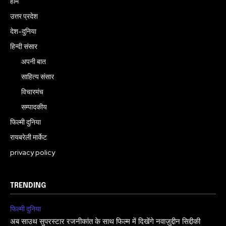
होम
उत्तर प्रदेश
देश-दुनिया
हिन्दी संसार
अपनी बात
साहित्य संसार
विचारमंच
सम्पादकीय
फिल्मी दुनिया
रायबरेली मार्केट
privacy policy
TRENDING
फिल्मी दुनिया
अब साउथ सुपरस्टार रजनीकांत के साथ फिल्म में दिखेंगे नवाज़ुद्दीन सिद्दीकी