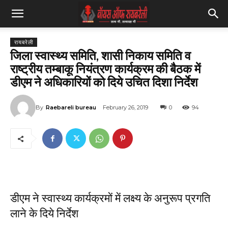
रायबरेली
जिला स्वास्थ्य समिति, शासी निकाय समिति व
राष्ट्रीय तम्बाकू नियंत्रण कार्यक्रम की बैठक में
डीएम ने अधिकारियों को दिये उचित दिशा निर्देश
By
Raebareli bureau
February 26, 2019
0
94
डीएम ने स्वास्थ्य कार्यक्रमों में लक्ष्य के अनुरूप प्रगति
लाने के दिये निर्देश