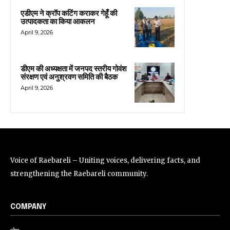
एडीएम ने क्रॉप कटिंग कराकर गेहूँ की
उत्पादकता का किया आकलन
April 9, 2026
डीएम की अध्यक्षता में जनपद स्तरीय गोवंश
संरक्षण एवं अनुश्रवण समिति की बैठक
April 9, 2026
Voice of Raebareli – Uniting voices, delivering facts, and
strengthening the Raebareli community.
COMPANY