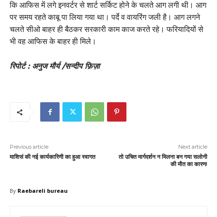
कि आफिस में लगे इनवर्टर से शार्ट सर्किट होने के चलते आग लगी थी। आग
पर समय रहते काबू पा लिया गया था। पर्दे व वायरिंग जली है। आग लगने
चलते सीओ बाहर ही बैठकर सरकारी काम काज करते रहे। फरियादियों से
भी वह आफिस के बाहर ही मिले।
रिपोर्ट : अनुज मौर्य /सन्दीप फ़िज़ा
Previous article
Next article
माशिसं की नई कार्यकारिणी का हुआ स्वागत
तो उचित मार्गदर्शन न मिलना बन गया सलोनी
की मौत का कारण!
By
Raebareli bureau