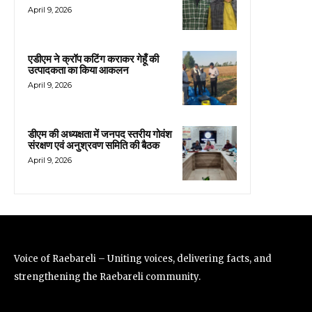
April 9, 2026
एडीएम ने क्रॉप कटिंग कराकर गेहूँ की
उत्पादकता का किया आकलन
April 9, 2026
डीएम की अध्यक्षता में जनपद स्तरीय गोवंश
संरक्षण एवं अनुश्रवण समिति की बैठक
April 9, 2026
Voice of Raebareli – Uniting voices, delivering facts, and
strengthening the Raebareli community.