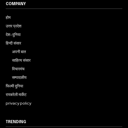
COMPANY
होम
उत्तर प्रदेश
देश-दुनिया
हिन्दी संसार
अपनी बात
साहित्य संसार
विचारमंच
सम्पादकीय
फिल्मी दुनिया
रायबरेली मार्केट
privacy policy
TRENDING