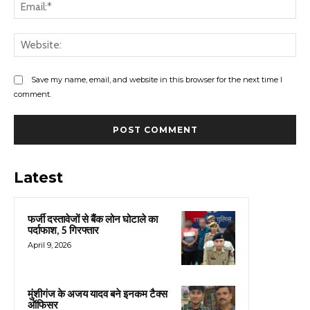
Ema
Web
Save my name, email, and website in this browser for the next time I
comment.
Latest
फर्जी दस्तावेजों से बैंक लोन घोटाले का
पर्दाफाश, 5 गिरफ्तार
April 9, 2026
मुंशीगंज के अजय यादव बने इनकम टैक्स
ऑफिसर