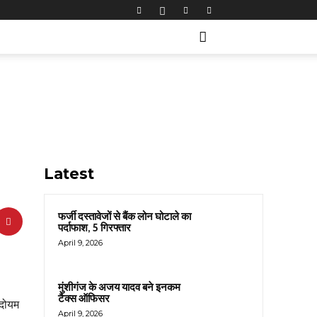
Latest
फर्जी दस्तावेजों से बैंक लोन घोटाले का
पर्दाफाश, 5 गिरफ्तार
April 9, 2026
मुंशीगंज के अजय यादव बने इनकम
टैक्स ऑफिसर
 दोयम
April 9, 2026