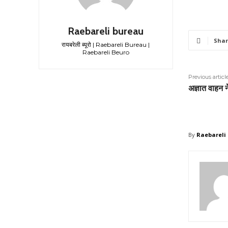
Raebareli bureau
Shar
रायबरेली ब्यूरो | Raebareli Bureau |
Raebareli Beuro
Previous articl
अज्ञात वाहन न
By
Raebareli