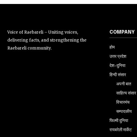
Voice of Raebareli – Uniting voices,
COMPANY
delivering facts, and strengthening the
होम
Raebareli community.
उत्तर प्रदेश
देश-दुनिया
हिन्दी संसार
अपनी बात
साहित्य संसार
विचारमंच
सम्पादकीय
फिल्मी दुनिया
रायबरेली मार्केट