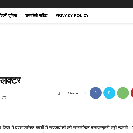
िल्मी दुनिया
रायबरेली मार्केट
PRIVACY POLICY
कलक्टर
Share
1071
 जिले में प्रशासनिक कार्यों में सफेदपोशों की राजनैतिक दखलन्दाजी नहीं चलेगी।