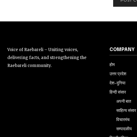
Voice of Raebareli – Uniting voices,
COMPANY
delivering facts, and strengthening the
होम
Raebareli community.
उत्तर प्रदेश
देश-दुनिया
हिन्दी संसार
अपनी बात
साहित्य संसार
विचारमंच
सम्पादकीय