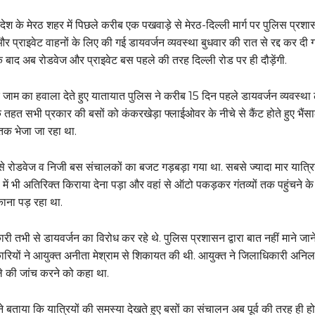
रदेश के मेरठ शहर में पिछले करीब एक पखवाड़े से मेरठ-दिल्ली मार्ग पर पुलिस प्रश
 और प्राइवेट वाहनों के लिए की गई डायवर्जन व्यवस्था बुधवार की रात से रद्द कर दी 
 बाद अब रोडवेज और प्राइवेट बस पहले की तरह दिल्ली रोड पर ही दौड़ेंगी.
 जाम का हवाला देते हुए यातायात पुलिस ने करीब 15 दिन पहले डायवर्जन व्यवस्था 
तहत सभी प्रकार की बसों को कंकरखेड़ा फ्लाईओवर के नीचे से कैंट होते हुए भैंस
तक भेजा जा रहा था.
से रोडवेज व निजी बस संचालकों का बजट गड़बड़ा गया था. सबसे ज्यादा मार यात्रि
सों में भी अतिरिक्त किराया देना पड़ा और वहां से ऑटो पकड़कर गंतव्यों तक पहुंचने क
ाना पड़ रहा था.
ी तभी से डायवर्जन का विरोध कर रहे थे. पुलिस प्रशासन द्वारा बात नहीं माने जान
रियों ने आयुक्त अनीता मेश्राम से शिकायत की थी. आयुक्त ने जिलाधिकारी अनिल
ले की जांच करने को कहा था.
 बताया कि यात्रियों की समस्या देखते हुए बसों का संचालन अब पूर्व की तरह ही हो