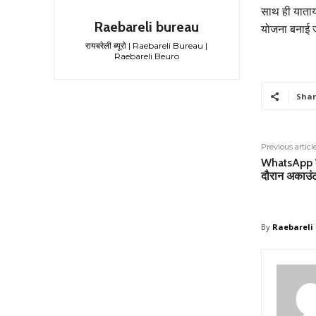
साथ ही याताया
Raebareli bureau
योजना बनाई 
रायबरेली ब्यूरो | Raebareli Bureau |
Raebareli Beuro
Shar
Previous articl
WhatsApp ब
दौरान अकाउंट
By
Raebareli