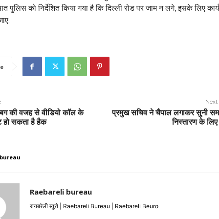
त पुलिस को निर्देशित किया गया है कि दिल्ली रोड पर जाम न लगे, इसके लिए कार्
जाए.
e
e
Next 
ग की वजह से वीडियो कॉल के
प्रमुख सचिव ने चैपाल लगाकर सुनी समस
 हो सकता है हैक
निस्तारण के लिए न
 bureau
Raebareli bureau
रायबरेली ब्यूरो | Raebareli Bureau | Raebareli Beuro