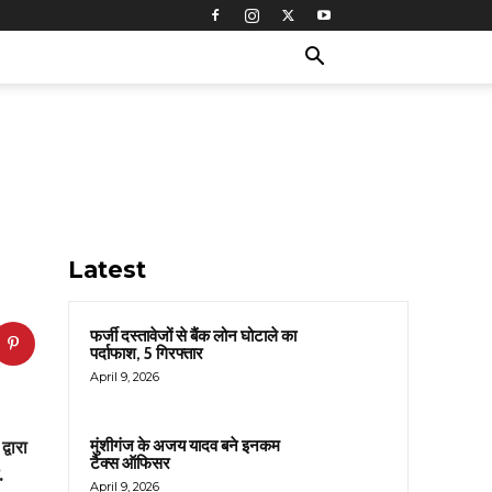
Latest
फर्जी दस्तावेजों से बैंक लोन घोटाले का
पर्दाफाश, 5 गिरफ्तार
April 9, 2026
मुंशीगंज के अजय यादव बने इनकम
्वारा
टैक्स ऑफिसर
.
April 9, 2026