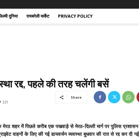
िल्मी दुनिया
रायबरेली मार्केट
PRIVACY POLICY
्था रद्द, पहले की तरह चलेंगी बसें
Share
221
के मेरठ शहर में पिछले करीब एक पखवाड़े से मेरठ-दिल्ली मार्ग पर पुलिस प्रशासन द
राइवेट वाहनों के लिए की गई डायवर्जन व्यवस्था बुधवार की रात से रद्द कर दी गई