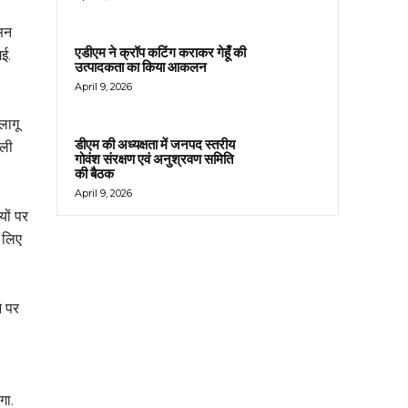
ासन
एडीएम ने क्रॉप कटिंग कराकर गेहूँ की
गई.
उत्पादकता का किया आकलन
April 9, 2026
लागू
डीएम की अध्यक्षता में जनपद स्तरीय
ाली
गोवंश संरक्षण एवं अनुश्रवण समिति
की बैठक
April 9, 2026
यों पर
े लिए
े पर
गा.