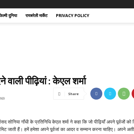
िल्मी दुनिया
रायबरेली मार्केट
PRIVACY POLICY
ेने वाली पीढ़ियां : केएल शर्मा
Share
169
ंसद सोनिया गाँधी के प्रतिनिधि केएल शर्मा ने कहा कि जो पीढ़ियाँ अपने पूर्वजों को व
वो मिट जाती हैं। हमें हमेशा अपने पूर्वजां का आदर व सम्मान करना चाहिए। अपने अत