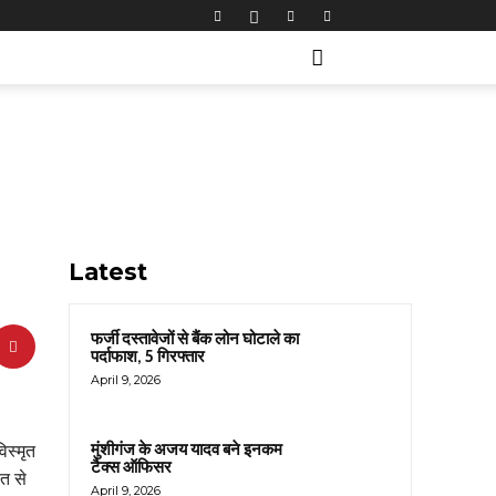
Latest
फर्जी दस्तावेजों से बैंक लोन घोटाले का
पर्दाफाश, 5 गिरफ्तार
April 9, 2026
मुंशीगंज के अजय यादव बने इनकम
िस्मृत
टैक्स ऑफिसर
ीत से
April 9, 2026