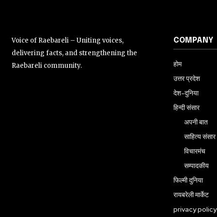
Voice of Raebareli – Uniting voices,
COMPANY
delivering facts, and strengthening the
होम
Raebareli community.
उत्तर प्रदेश
देश-दुनिया
हिन्दी संसार
अपनी बात
साहित्य संसार
विचारमंच
सम्पादकीय
फिल्मी दुनिया
रायबरेली मार्केट
privacy policy