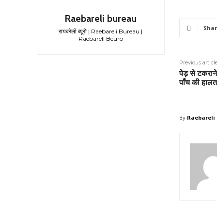
Raebareli bureau
Shar
रायबरेली ब्यूरो | Raebareli Bureau |
Raebareli Beuro
Previous articl
पेड़ से टकरान
पाँच की हालत
By
Raebareli