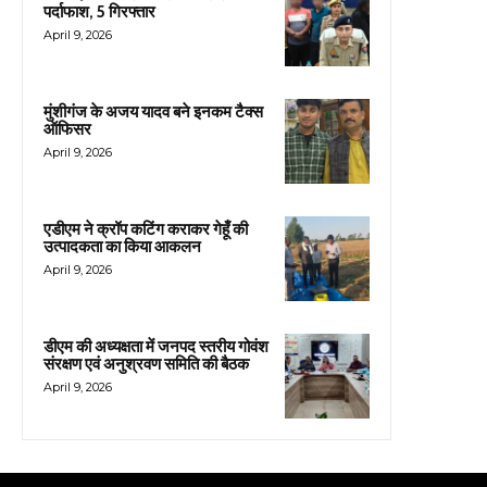
पर्दाफाश, 5 गिरफ्तार
April 9, 2026
मुंशीगंज के अजय यादव बने इनकम टैक्स
ऑफिसर
April 9, 2026
एडीएम ने क्रॉप कटिंग कराकर गेहूँ की
उत्पादकता का किया आकलन
April 9, 2026
डीएम की अध्यक्षता में जनपद स्तरीय गोवंश
संरक्षण एवं अनुश्रवण समिति की बैठक
April 9, 2026