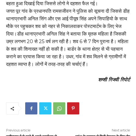
बहता हुआ दिखाई दिया जिससे लोगो मे दहशत फैल गई।
जगत पूर गांव के प्रधानपति रामसजीवन ने पुलिस को सूचना दी जिससे डीह
थानाप्रभारी अनिल सिंग और एस आई पीयूष सिंह अपने सिपाहियो के साथ
मौके पर पहुचकर शव को नहर से निकालवाकर पोस्टमार्टम के लिए भेज
दिया।डीह थानाप्रभारी अनिल सिंह ने बताया कि मृतक महिला है जिसकी
उम्र लगभग 20 से 25 वर्ष लग रही है। शव 6 से 7 दिन पुराना है। महिला
के शव की शिनाख्त नहीं हो सकी है। बार्डर के थाना क्षेत्र से भी पहचान
कराने का प्रयास किया जा रहा है। उधर, गांव में शव मिलने से ग्रामीणों में
दहशत व्याप्त है। लोगों में तरह-तरह की चर्चाएं हैं।
शम्शी रिजवी रिपोर्ट
Previous article
Next article