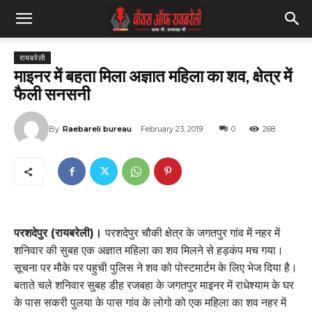
रायबरेली
माइनर में बहता मिला अज्ञात महिला का शव, क्षेत्र में
फैली सनसनी
By
Raebareli bureau
February 23, 2019
0
268
परशदेपुर (रायबरेली)।
परशदेपुर चौकी क्षेत्र के जगतपुर गांव में नहर में
शनिवार की सुबह एक अज्ञात महिला का शव मिलने से हड़कंप मच गया।
सूचना पर मौके पर पहुची पुलिस ने शव को पोस्टमार्टम के लिए भेज दिया है।
बताते चले शनिवार सुबह डीह रजबहा के जगतपुर माइनर में राधेश्याम के घर
के पास सकरी पुलया के पास गांव के लोगो को एक महिला का शव नहर में