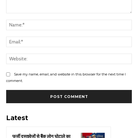
Comment:
Na
Ema
Web
Save my name, email, and website in this browser for the next time I
comment.
Latest
फर्जी दस्तावेजों से बैंक लोन घोटाले का