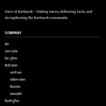
Voice of Raebareli – Uniting voices, delivering facts, and
strengthening the Raebareli community.
COMPANY
होम
उत्तर प्रदेश
देश-दुनिया
हिन्दी संसार
अपनी बात
साहित्य संसार
विचारमंच
सम्पादकीय
फिल्मी दुनिया