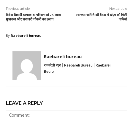
Previous article
Next article
विवेक तिवारी हत्याकांड: परिवार को 25 लाख
स्वास्थ्य समिति की बैठक में डीएम को मिली
मुआवजा और सरकारी नौकरी का एलान
कमियां
By
Raebareli bureau
Raebareli bureau
रायबरेली ब्यूरो | Raebareli Bureau | Raebareli
Beuro
LEAVE A REPLY