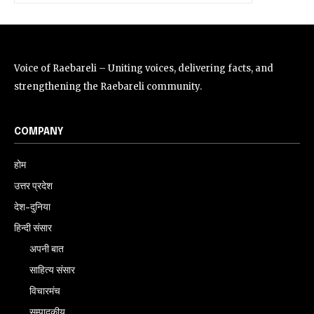
Voice of Raebareli – Uniting voices, delivering facts, and
strengthening the Raebareli community.
COMPANY
होम
उत्तर प्रदेश
देश-दुनिया
हिन्दी संसार
अपनी बात
साहित्य संसार
विचारमंच
सम्पादकीय