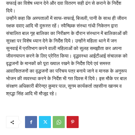
सफाई का विशेष ध्यान देने और दवा वितरण सही ढंग से कराने के निर्देश
दिये।
उन्होंने कहा कि अस्पतालों में साफ-सफाई, बिजली, पानी के साथ ही जीवन
रक्षक दवाए आदि भी दुरूस्त रहें। स्वैच्छिक संस्था गांधी निकेतन द्वारा
संचालित बाल गृह बालिका का निरीक्षण के दौरान संस्थान में बालिकाओं की
सुरक्षा पर विशेष ध्यान देने के निर्देश दिये। उन्होंने महिला थाने में जन
सुनवाई में प्रतिभाग करने वाली महिलाओं को सुलह समझौता कर अपना
जीवनयापन करने के लिए प्रेरित किया। वृद्धवस्था आईटीआई संचालक को
वृद्धजनों के मानकों को पूरा ख्याल रखने के निर्देश दिये एवं समस्त
आवासितजनों का वृद्धजनों का परिचय पत्र बनाये जाने व मानक के अनुरूप
भोजन की व्यवस्था करने के निर्देश भी गत दिवस में दिये। इस मौके पर बाल
संरक्षण अधिकारी बीरेन्द्र कुमार पाल, सुगम कार्यकर्ता तहसीना खानम व
श्रद्धा सिंह आदि भी मौजूद रहे।