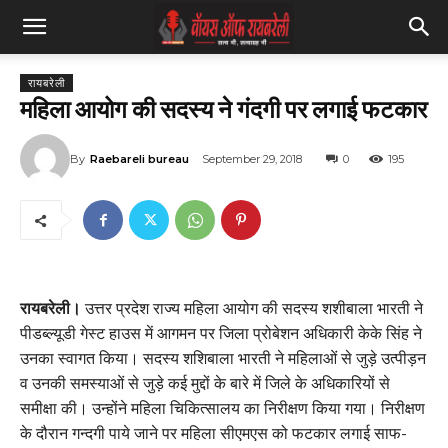
रायबरेली
महिला आयोग की सदस्य ने गंदगी पर लगाई फटकार
By
Raebareli bureau
September 29, 2018
0
195
रायबरेली।
उत्तर प्रदेश राज्य महिला आयोग की सदस्य शशीबाला भारती ने
पीडब्ल्यूडी गेस्ट हाउस में आगमन पर जिला प्रोबेशन अधिकारी केके सिंह ने
उनका स्वागत किया। सदस्य शशिबाला भारती ने महिलाओं से जुड़े उत्पीड़न
व उनकी समस्याओं से जुड़े कई मुद्दों के बारे में जिले के अधिकारियों से
समीक्षा की। उन्होंने महिला चिकित्सालय का निरीक्षण किया गया। निरीक्षण
के दौरान गन्दगी पाये जाने पर महिला सीएमएस को फटकार लगाई साफ-