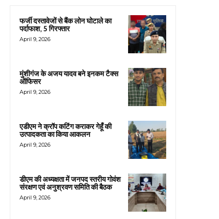
फर्जी दस्तावेजों से बैंक लोन घोटाले का
पर्दाफाश, 5 गिरफ्तार
April 9, 2026
मुंशीगंज के अजय यादव बने इनकम टैक्स
ऑफिसर
April 9, 2026
एडीएम ने क्रॉप कटिंग कराकर गेहूँ की
उत्पादकता का किया आकलन
April 9, 2026
डीएम की अध्यक्षता में जनपद स्तरीय गोवंश
संरक्षण एवं अनुश्रवण समिति की बैठक
April 9, 2026