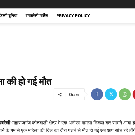
िल्मी दुनिया
रायबरेली मार्केट
PRIVACY POLICY
ला की हो गई मौत
Share
यबरेली-
महाराजगंज कोतवाली क्षेत्र में एक अनोखा मामला निकल कर सामने आया है
जाने के गम से एक महिला की दिल का दौरा पड़ने से मौत हो गई अब आप सोच रहे होंग