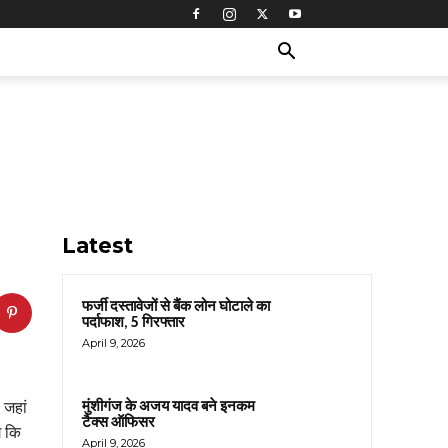
Latest
फर्जी दस्तावेजों से बैंक लोन घोटाले का
पर्दाफाश, 5 गिरफ्तार
April 9, 2026
मुंशीगंज के अजय यादव बने इनकम
 जहां
टैक्स ऑफिसर
े कि
April 9, 2026