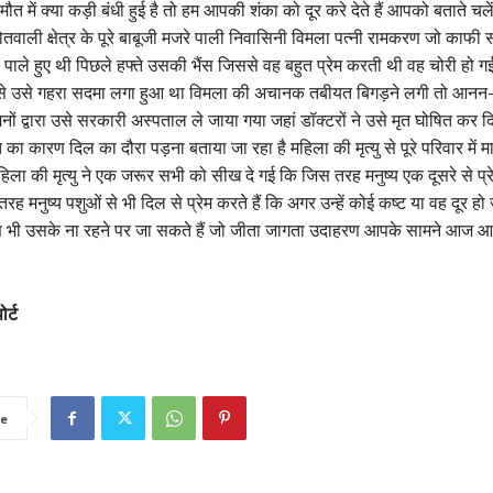
मौत में क्या कड़ी बंधी हुई है तो हम आपकी शंका को दूर करे देते हैं आपको बताते चले
वाली क्षेत्र के पूरे बाबूजी मजरे पाली निवासिनी विमला पत्नी रामकरण जो काफी स
 पाले हुए थी पिछले हफ्ते उसकी भैंस जिससे वह बहुत प्रेम करती थी वह चोरी हो गई
े से उसे गहरा सदमा लगा हुआ था विमला की अचानक तबीयत बिगड़ने लगी तो आनन
नों द्वारा उसे सरकारी अस्पताल ले जाया गया जहां डॉक्टरों ने उसे मृत घोषित कर द
का कारण दिल का दौरा पड़ना बताया जा रहा है महिला की मृत्यु से पूरे परिवार में 
हिला की मृत्यु ने एक जरूर सभी को सीख दे गई कि जिस तरह मनुष्य एक दूसरे से प्र
रह मनुष्य पशुओं से भी दिल से प्रेम करते हैं कि अगर उन्हें कोई कष्ट या वह दूर हो
ण भी उसके ना रहने पर जा सकते हैं जो जीता जागता उदाहरण आपके सामने आज आ
ोर्ट
e