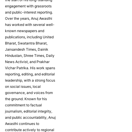
engagement with grassroots
and public-interest reporting.
Over the years, Anuj Awasthi
has worked with several well-
known newspapers and
publications, including United
Bharat, Swatantra Bharat,
Jansandesh Times, Dainik
Hindustan, Shree Times, Daily
News Activist, and Prakhar
Vichar Patrika. His work spans
reporting, editing, and editorial
leadership, with a strong focus
on social issues, local
governance, and voices from
the ground. Known for his
commitment to factual
journalism, editorial integrity,
and public accountability, Anuj
Awasthi continues to
contribute actively to regional