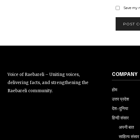
Save my n
Voice of Raebareli – Uniting voices,
COMPANY
delivering facts, and strengthening the
होम
Raebareli community.
उत्तर प्रदेश
देश-दुनिया
हिन्दी संसार
अपनी बात
साहित्य संसार