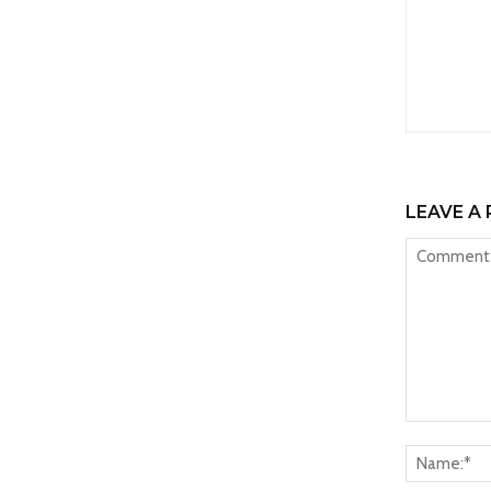
LEAVE A 
Comment: