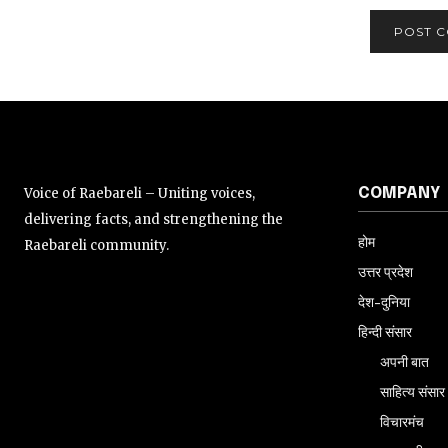
Voice of Raebareli – Uniting voices,
COMPANY
delivering facts, and strengthening the
होम
Raebareli community.
उत्तर प्रदेश
देश-दुनिया
हिन्दी संसार
अपनी बात
साहित्य संसार
विचारमंच