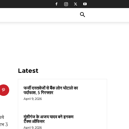
Latest
फर्जी दस्तावेजों से बैंक लोन घोटाले का
पर्दाफाश, 5 गिरफ्तार
April 9, 2026
मुंशीगंज के अजय यादव बने इनकम
पये
टैक्स ऑफिसर
लाभ 3
April 9, 2026