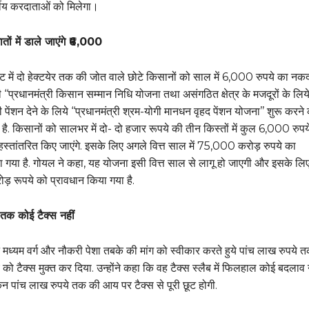
्गीय करदाताओं को मिलेगा।
तों में डाले जाएंगे ₹6,000
 में दो हेक्टयेर तक की जोत वाले छोटे किसानों को साल में 6,000 रुपये का नक
ी ‘‘प्रधानमंत्री किसान सम्मान निधि योजना तथा असंगठित क्षेत्र के मजदूरों के लिय
 पेंशन देने के लिये ‘‘प्रधानमंत्री श्रम-योगी मानधन वृहद पेंशन योजना’’ शुरू करने
 है. किसानों को सालभर में दो- दो हजार रूपये की तीन किस्तों में कुल 6,000 रुपय
 हस्तांतरित किए जाएंगे. इसके लिए अगले वित्त साल में 75,000 करोड़ रुपये का
ा गया है. गोयल ने कहा, यह योजना इसी वित्त साल से लागू हो जाएगी और इसके लि
 रूपये को प्रावधान किया गया है.
तक कोई टैक्स नहीं
 मध्यम वर्ग और नौकरी पेशा तबके की मांग को स्वीकार करते हुये पांच लाख रुपये 
को टैक्स मुक्त कर दिया. उन्होंने कहा कि वह टैक्स स्लैब में फिलहाल कोई बदलाव 
किन पांच लाख रुपये तक की आय पर टैक्स से पूरी छूट होगी.