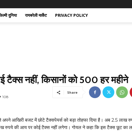
िल्मी दुनिया
रायबरेली मार्केट
PRIVACY POLICY
टैक्स नहीं, किसानों को ₹500 हर महीने
Share
108
े अपने आखिरी बजट में छोटे टैक्सपेयर्स को बड़ा तोहफा दिया है। अब 2.5 लाख रु
 रुपये की आय पर कोई टैक्स नहीं लगेगा। गोयल ने कहा कि इस टैक्स छूट का 