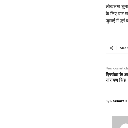
लोकसभा चुना
के लिए चार मा
जुलाई में पूर
Shar
Previous articl
प्रियंका के आन
नारायण सिंह
By
Raebareli