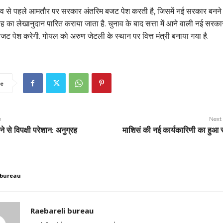
व से पहले आमतौर पर सरकार अंतरिम बजट पेश करती है, जिसमें नई सरकार बनन
ह का लेखानुदान पारित कराया जाता है. चुनाव के बाद सत्ता में आने वाली नई सरका
्ण बजट पेश करेगी. गोयल को अरुण जेटली के स्थान पर वित्त मंत्री बनाया गया है.
e
e
Next 
े से विपक्षी परेशान: अनुग्रह
माशिसं की नई कार्यकारिणी का हुआ 
 bureau
Raebareli bureau