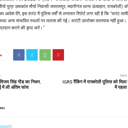
ौर्या पुत्र उमाकांत मौर्या निवासी जयरामपुर, मदारीगंज थाना ऊंचाहार, रायबरेली) क
 आदेश देंगे, इस वारंट में पुलिस वर्षों से लगातार रिपोर्ट लगा रही है कि “वारंट ताम
 तथा अन्य संभावित स्थलों पर तलाश की गई। वारंटी उपरोक्त दस्तयाब नहीं हुआ।
प्रदान करने की कृपा करें।”
e
e
Next 
िजय सिंह गोंड का निधन,
IGRS रैंकिंग में रायबरेली पुलिस को मिला 
ें ली अंतिम सांस
में पहला
thi