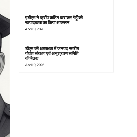
एडीएम ने क्रॉप कटिंग कराकर गेहूँ की
उत्पादकता का किया आकलन
April 9, 2026
डीएम की अध्यक्षता में जनपद स्तरीय
गोवंश संरक्षण एवं अनुश्रवण समिति
की बैठक
April 9, 2026