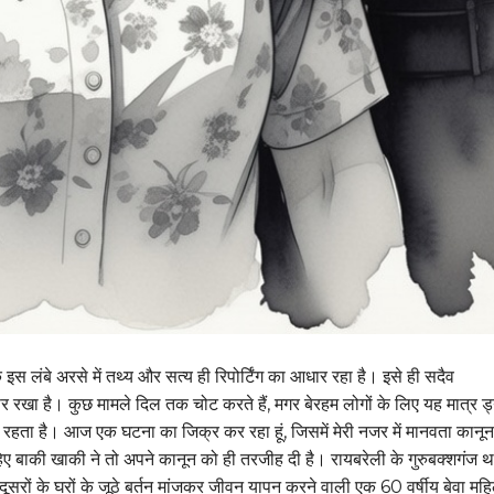
 इस लंबे अरसे में तथ्य और सत्य ही रिपोर्टिंग का आधार रहा है। इसे ही सदैव
र रखा है। कुछ मामले दिल तक चोट करते हैं, मगर बेरहम लोगों के लिए यह मात्र ड्
रहता है। आज एक घटना का जिक्र कर रहा हूं, जिसमें मेरी नजर में मानवता कानून
िए बाकी खाकी ने तो अपने कानून को ही तरजीह दी है। रायबरेली के गुरुबक्शगंज थान
 दूसरों के घरों के जूठे बर्तन मांजकर जीवन यापन करने वाली एक 60 वर्षीय बेवा मह