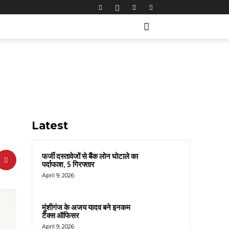
Latest
फर्जी दस्तावेजों से बैंक लोन घोटाले का
पर्दाफाश, 5 गिरफ्तार
April 9, 2026
मुंशीगंज के अजय यादव बने इनकम
टैक्स ऑफिसर
April 9, 2026