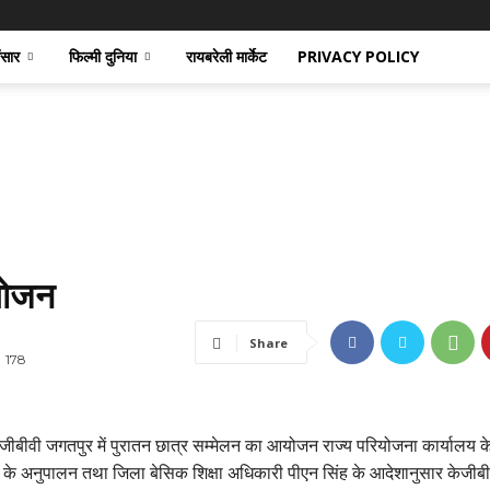
ंसार
फिल्मी दुनिया
रायबरेली मार्केट
PRIVACY POLICY
योजन
Share
178
जीबीवी जगतपुर में पुरातन छात्र सम्मेलन का आयोजन राज्य परियोजना कार्यालय के 
शों के अनुपालन तथा जिला बेसिक शिक्षा अधिकारी पीएन सिंह के आदेशानुसार केजीब