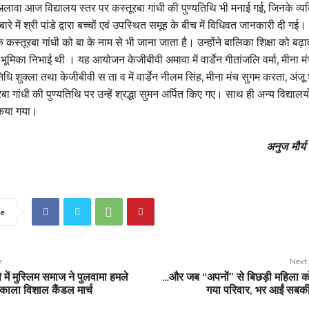
ावा आज विद्यालय स्तर पर कस्तूरबा गांधी की पुण्यतिथि भी मनाई गई, जिनके व्यक्
 बारे में श्री पांडे द्वारा बच्चों एवं उपस्थित समूह के बीच में विधिवत जानकारी दी गई।
ि कस्तूरबा गांधी को बा के नाम से भी जाना जाता है। उन्होंने बालिका शिक्षा को बढ़ाव
भूमिका निभाई थी । यह आयोजन केजीबीवी अमावा में वार्डेन गीतांजलि वर्मा, मीना म
धि शुक्ला तथा केजीबीवी स ता व में वार्डेन नीलम सिंह, मीना मंच सुगम करता, अंजू 
ूरबा गांधी की पुण्यतिथि पर उन्हें श्रद्धा सुमन अर्पित किए गए। साथ ही अन्य विद्यालयों
िया गया।
अनुज मौर्य 
e
e
Next 
े में मुस्लिम समाज ने पुलवामा हमले
…और जब “अपनों” से बिछड़ी महिला क
निकाला विशाल कैंडल मार्च
गया परिवार, भर आईं सबकी