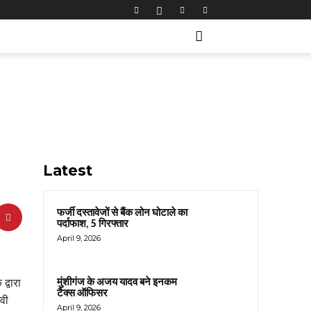
Latest
फर्जी दस्तावेजों से बैंक लोन घोटाले का
पर्दाफाश, 5 गिरफ्तार
April 9, 2026
मुंशीगंज के अजय यादव बने इनकम
द्वारा
टैक्स ऑफिसर
ीवी
April 9, 2026