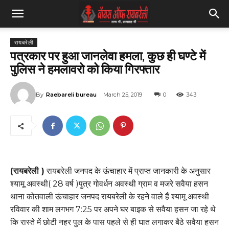
रायबरेली
पत्रकार पर हुआ जानलेवा हमला, कुछ ही घण्टे में
पुलिस ने हमलावरो को किया गिरफ्तार
By
Raebareli bureau
March 25, 2019
0
343
(रायबरेली )
रायबरेली जनपद के ऊंचाहार में प्राप्त जानकारी के अनुसार
श्यामू अवस्थी( 28 वर्ष )पुत्र गोवर्धन अवस्थी ग्राम व मजरे सवैया हसन
थाना कोतवाली ऊंचाहार जनपद रायबरेली के रहने वाले हैं श्यामू अवस्थी
रविवार की शाम लगभग 7:25 पर अपने घर बाइक से सवैया हसन जा रहे थे
कि रास्ते में छोटी नहर पुल के पास पहले से ही घात लगाकर बैठे सवैया हसन