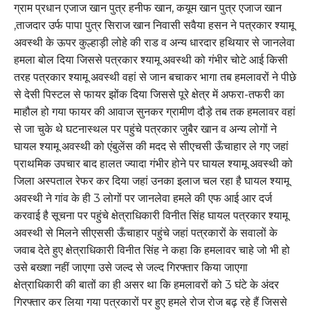
ग्राम प्रधान एजाज खान पुत्र हनीफ खान, कयूम खान पुत्र एजाज खान
,ताजदार उर्फ पापा पुत्र सिराज खान निवासी सवैया हसन ने पत्रकार श्यामू
अवस्थी के ऊपर कुल्हाड़ी लोहे की राड व अन्य धारदार हथियार से जानलेवा
हमला बोल दिया जिससे पत्रकार श्यामू अवस्थी को गंभीर चोटे आई किसी
तरह पत्रकार श्यामू अवस्थी वहां से जान बचाकर भागा तब हमलावरों ने पीछे
से देसी पिस्टल से फायर झोंक दिया जिससे पूरे क्षेत्र में अफरा-तफरी का
माहौल हो गया फायर की आवाज सुनकर ग्रामीण दौड़े तब तक हमलावर वहां
से जा चुके थे घटनास्थल पर पहुंचे पत्रकार जुबैर खान व अन्य लोगों ने
घायल श्यामू अवस्थी को एंबुलेंस की मदद से सीएचसी ऊँचाहार ले गए जहां
प्राथमिक उपचार बाद हालत ज्यादा गंभीर होने पर घायल श्यामू अवस्थी को
जिला अस्पताल रेफर कर दिया जहां उनका इलाज चल रहा है घायल श्यामू
अवस्थी ने गांव के ही 3 लोगों पर जानलेवा हमले की एफ आई आर दर्ज
करवाई है सूचना पर पहुंचे क्षेत्राधिकारी विनीत सिंह घायल पत्रकार श्यामू
अवस्थी से मिलने सीएससी ऊँचाहार पहुंचे जहां पत्रकारों के सवालों के
जवाब देते हुए क्षेत्राधिकारी विनीत सिंह ने कहा कि हमलावर चाहे जो भी हो
उसे बख्शा नहीं जाएगा उसे जल्द से जल्द गिरफ्तार किया जाएगा
क्षेत्राधिकारी की बातों का ही असर था कि हमलावरों को 3 घंटे के अंदर
गिरफ्तार कर लिया गया पत्रकारों पर हुए हमले रोज रोज बढ़ रहे हैं जिससे