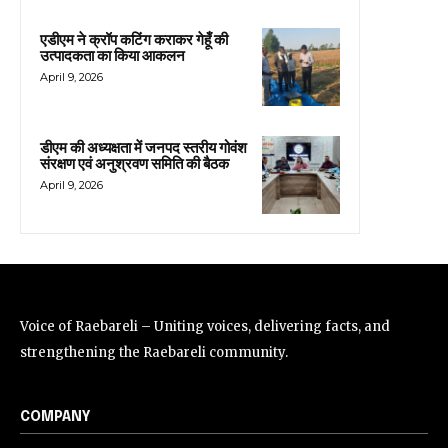
एडीएम ने क्रॉप कटिंग कराकर गेहूँ की
उत्पादकता का किया आकलन
April 9, 2026
डीएम की अध्यक्षता में जनपद स्तरीय गोवंश
संरक्षण एवं अनुश्रवण समिति की बैठक
April 9, 2026
Voice of Raebareli – Uniting voices, delivering facts, and
strengthening the Raebareli community.
COMPANY