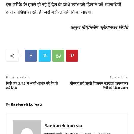
इस तरीके के हमले हो रहे हैं देश के चौथे स्तंभ को हिलाने की अपराधियों
द्वारा कोशिश हो रही है जिसे बर्दाश्त नहीं किया जाएगा।
अनुज मौर्य/मनीष श्रीवास्तव रिपोर्ट
Previous article
Next article
सिर्फ एक SMS से अपने आधार को पैन से
डीएम ने हरी झण्डी दिखाकर मतदाता जागरूकता
करें लिंक
रैली को किया रवाना
By
Raebareli bureau
Raebareli bureau