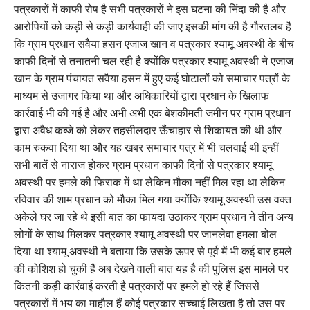
पत्रकारों में काफी रोष है सभी पत्रकारों ने इस घटना की निंदा की है और
आरोपियों को कड़ी से कड़ी कार्यवाही की जाए इसकी मांग की है गौरतलब है
कि ग्राम प्रधान सवैया हसन एजाज खान व पत्रकार श्यामू अवस्थी के बीच
काफी दिनों से तनातनी चल रही है क्योंकि पत्रकार श्यामू अवस्थी ने एजाज
खान के ग्राम पंचायत सवैया हसन में हुए कई घोटालों को समाचार पत्रों के
माध्यम से उजागर किया था और अधिकारियों द्वारा प्रधान के खिलाफ
कार्रवाई भी की गई है और अभी अभी एक बेशकीमती जमीन पर ग्राम प्रधान
द्वारा अवैध कब्जे को लेकर तहसीलदार ऊँचाहार से शिकायत की थी और
काम रुकवा दिया था और यह खबर समाचार पत्र में भी चलवाई थी इन्हीं
सभी बातें से नाराज होकर ग्राम प्रधान काफी दिनों से पत्रकार श्यामू
अवस्थी पर हमले की फिराक में था लेकिन मौका नहीं मिल रहा था लेकिन
रविवार की शाम प्रधान को मौका मिल गया क्योंकि श्यामू अवस्थी उस वक्त
अकेले घर जा रहे थे इसी बात का फायदा उठाकर ग्राम प्रधान ने तीन अन्य
लोगों के साथ मिलकर पत्रकार श्यामू अवस्थी पर जानलेवा हमला बोल
दिया था श्यामू अवस्थी ने बताया कि उसके ऊपर से पूर्व में भी कई बार हमले
की कोशिश हो चुकी हैं अब देखने वाली बात यह है की पुलिस इस मामले पर
कितनी कड़ी कार्रवाई करती है पत्रकारों पर हमले हो रहे हैं जिससे
पत्रकारों में भय का माहौल हैं कोई पत्रकार सच्चाई लिखता है तो उस पर