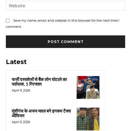
Web
Save my name, email, and website in this browser for the next time I
comment.
Latest
फर्जी दस्तावेजों से बैंक लोन घोटाले का
पर्दाफाश, 5 गिरफ्तार
April 9, 2026
मुंशीगंज के अजय यादव बने इनकम टैक्स
ऑफिसर
April 9, 2026