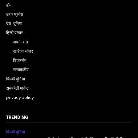
होम
उत्तर प्रदेश
देश-दुनिया
हिन्दी संसार
अपनी बात
साहित्य संसार
विचारमंच
सम्पादकीय
फिल्मी दुनिया
रायबरेली मार्केट
privacy policy
TRENDING
फिल्मी दुनिया