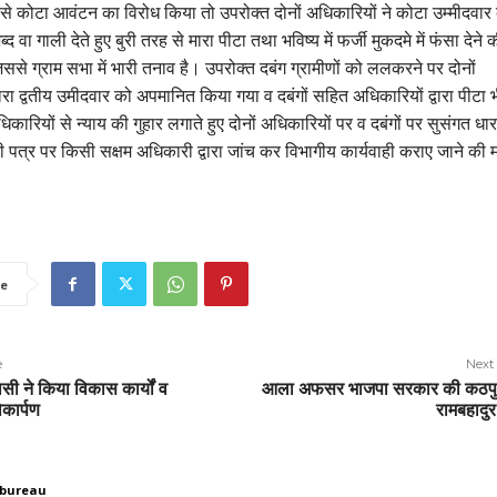
ग से कोटा आवंटन का विरोध किया तो उपरोक्त दोनों अधिकारियों ने कोटा उम्मीदवार
 वा गाली देते हुए बुरी तरह से मारा पीटा तथा भविष्य में फर्जी मुकदमे में फंसा देने 
से ग्राम सभा में भारी तनाव है। उपरोक्त दबंग ग्रामीणों को ललकरने पर दोनों
वारा द्वतीय उमीदवार को अपमानित किया गया व दबंगों सहित अधिकारियों द्वारा पीटा 
कारियों से न्याय की गुहार लगाते हुए दोनों अधिकारियों पर व दबंगों पर सुसंगत धारा
पत्र पर किसी सक्षम अधिकारी द्वारा जांच कर विभागीय कार्यवाही कराए जाने की म
e
e
Next 
लसी ने किया विकास कार्यों व
आला अफसर भाजपा सरकार की कठपु
कार्पण
रामबहादु
 bureau