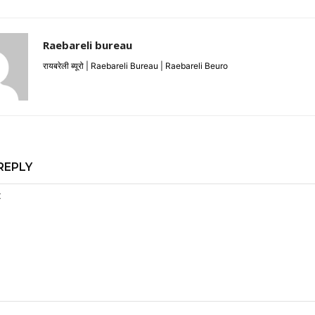
Raebareli bureau
रायबरेली ब्यूरो | Raebareli Bureau | Raebareli Beuro
REPLY