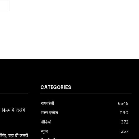
Website:
CATEGORIES
रायबरेली
6545
ल्म में दिखेंगे
उत्तर प्रदेश
1190
वीडियो
372
न्यूज़
257
ंह, बहा दी उल्टी