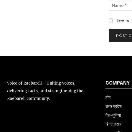
Save my n
Voice of Raebareli – Uniting voices,
COMPANY
delivering facts, and strengthening the
होम
Raebareli community.
उत्तर प्रदेश
देश-दुनिया
हिन्दी संसार