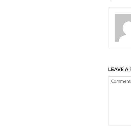
LEAVE A 
Comment: