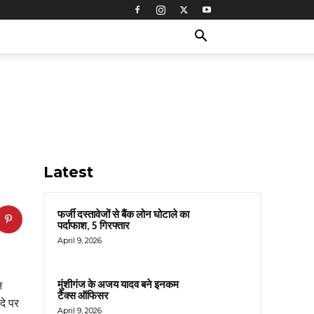
Latest
फर्जी दस्तावेजों से बैंक लोन घोटाले का
पर्दाफाश, 5 गिरफ्तार
April 9, 2026
मुंशीगंज के अजय यादव बने इनकम
न
टैक्स ऑफिसर
दे पर
April 9, 2026