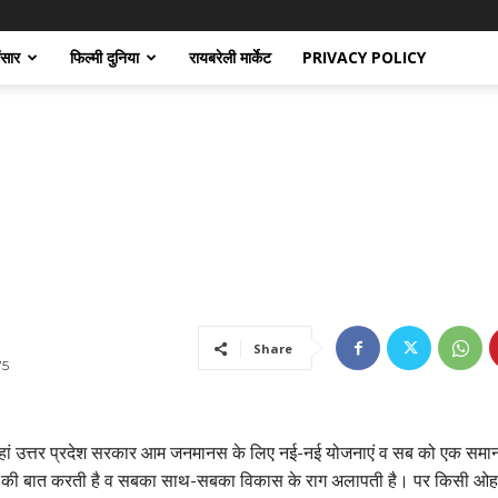
ंसार
फिल्मी दुनिया
रायबरेली मार्केट
PRIVACY POLICY
Share
75
ां उत्तर प्रदेश सरकार आम जनमानस के लिए नई-नई योजनाएं व सब को एक समा
े की बात करती है व सबका साथ-सबका विकास के राग अलापती है। पर किसी ओह