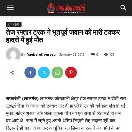
रायबरेली
तेज रफ्तार ट्रक ने भूतपूर्व जवान को मारी टक्कर
हादसे में हुई मौत
By
Raebareli bureau
January 28, 2019
0
175
रायबरेली (लालगंज)
लालगंज कोतवाली क्षेत्र तेज रफ्तार ट्रक ने बीती रात
भूतपूर्व सेना के जवान को टक्कर मार दी हादसे में उसकी दर्दनाक मौत हो गई
मृतक महेंद्र शुक्ला उर्फ भोला शुक्ला पाँच वर्ष पूर्व सेना से रिटायर्ड हो कर
घर आये थे।सेना में रहते हुए अपनी अंतिम डियूटी लेह लद्दाख पूरी कर
रिटायर्ड हो गए गांव आ कर आधुनिक रेल डिब्बा कारखाने में गनमैन के पद