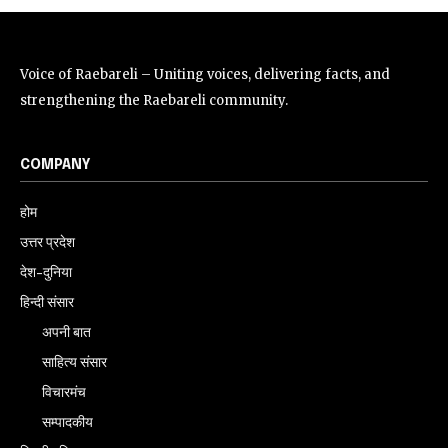
Voice of Raebareli – Uniting voices, delivering facts, and
strengthening the Raebareli community.
COMPANY
होम
उत्तर प्रदेश
देश-दुनिया
हिन्दी संसार
अपनी बात
साहित्य संसार
विचारमंच
सम्पादकीय