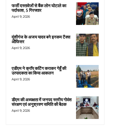
फर्जी दस्तावेजों से बैंक लोन घोटाले का
पर्दाफाश, 5 गिरफ्तार
April 9, 2026
मुंशीगंज के अजय यादव बने इनकम टैक्स
ऑफिसर
April 9, 2026
एडीएम ने क्रॉप कटिंग कराकर गेहूँ की
उत्पादकता का किया आकलन
April 9, 2026
डीएम की अध्यक्षता में जनपद स्तरीय गोवंश
संरक्षण एवं अनुश्रवण समिति की बैठक
April 9, 2026