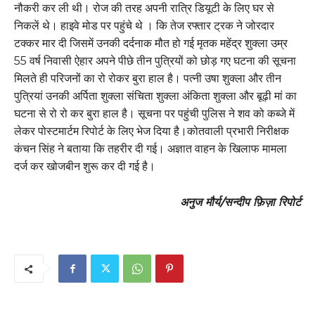
नौकरी कर ली थी। रोज की तरह अपनी रात्रि डियूटी के लिए घर से
निकलें थे। हाइवे मोड पर पहुंचे थे । कि तेज रफ्तार ट्रक ने जोरदार
टक्कर मार दी जिसमें उनकी दर्दनाक मौत हो गई मृतक महेंद्र शुक्ला उम्र
55 वर्ष निवासी ऐहार अपने पीछे तीन पुत्रियों को छोड़ गए घटना की सूचना
मिलते ही परिजनों का रो रोकर बुरा हाल है। पत्नी उषा शुक्ला और तीन
पुत्रियां उनकी अर्पिता शुक्ला संचिता शुक्ला अंकिता शुक्ला और बूढ़ी मां का
घटना से रो रो कर बुरा हाल है। सूचना पर पहुंची पुलिस ने शव को कब्जे में
लेकर पोस्टमार्टम रिपोर्ट के लिए भेज दिया है।कोतवाली प्रभारी निरीक्षक
कंचन सिंह ने बताया कि तहरीर दी गई। अज्ञात वाहन के खिलाफ मामला
दर्ज कर खोजबीन शुरू कर दी गई है।
अनुज मौर्य/सन्दीप फ़िज़ा रिपोर्ट