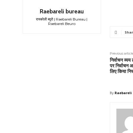
Raebareli bureau
रायबरेली ब्यूरो | Raebareli Bureau |
Raebareli Beuro
Shar
Previous articl
निर्वाचन व्यय
पर निर्वाचन आ
लिए किया निरर
By
Raebareli