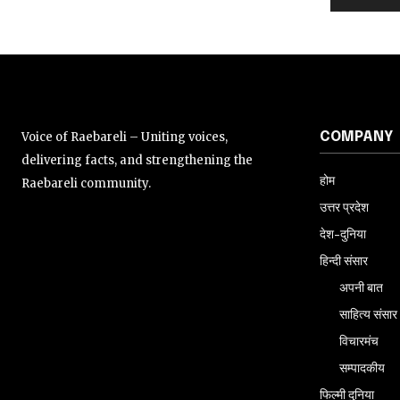
Voice of Raebareli – Uniting voices,
COMPANY
delivering facts, and strengthening the
होम
Raebareli community.
उत्तर प्रदेश
देश-दुनिया
हिन्दी संसार
अपनी बात
साहित्य संसार
विचारमंच
सम्पादकीय
फिल्मी दुनिया