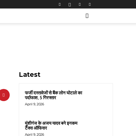
Latest
फर्जी दस्तावेजों से बैंक लोन घोटाले का
पर्दाफाश, 5 गिरफ्तार
April 9, 2026
मुंशीगंज के अजय यादव बने इनकम
टैक्स ऑफिसर
April 9, 2026