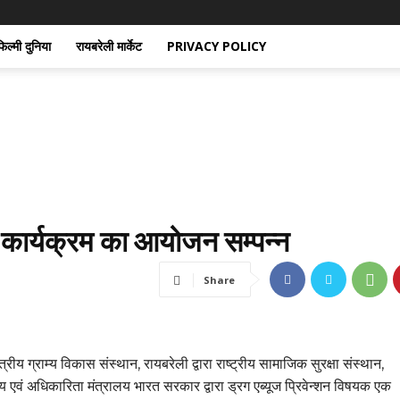
िल्मी दुनिया
रायबरेली मार्केट
PRIVACY POLICY
य कार्यक्रम का आयोजन सम्पन्न
Share
षेत्रीय ग्राम्य विकास संस्थान, रायबरेली द्वारा राष्ट्रीय सामाजिक सुरक्षा संस्थान,
 एवं अधिकारिता मंत्रालय भारत सरकार द्वारा ड्रग एब्यूज प्रिवेन्शन विषयक एक