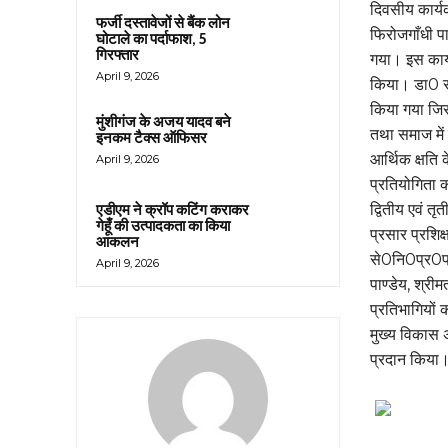
दिवसीय कार्य
फर्जी दस्तावेजों से बैंक लोन
फिरोजगाँधी पा
घोटाले का पर्दाफाश, 5
गिरफ्तार
गया। इस कार्
April 9, 2026
किया। डा0 सुरे
किया गया जिसम
मुंशीगंज के अजय यादव बने
तथा समाज में
इनकम टैक्स ऑफिसर
आर्थिक क्षति 
April 9, 2026
प्रतियोगिता 
द्वितीय एवं त
एडीएम ने क्रॉप कटिंग कराकर
गेहूँ की उत्पादकता का किया
प्रसार प्रशि
आकलन
से0नि0प्र0प्
April 9, 2026
पाण्डेय, श्रीम
प्रतिभागियों 
मुख्य विकास 
प्रदान किया