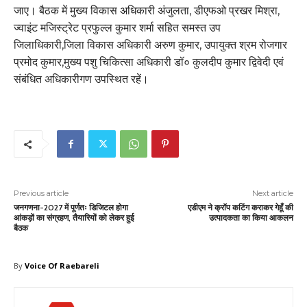
जाए। बैठक में मुख्य विकास अधिकारी अंजुलता, डीएफओ प्रखर मिश्रा,
ज्वाइंट मजिस्ट्रेट प्रफुल्ल कुमार शर्मा सहित समस्त उप
जिलाधिकारी,जिला विकास अधिकारी अरुण कुमार, उपायुक्त श्रम रोजगार
प्रमोद कुमार,मुख्य पशु चिकित्सा अधिकारी डॉ० कुलदीप कुमार द्विवेदी एवं
संबंधित अधिकारीगण उपस्थित रहें।
Previous article
Next article
जनगणना-2027 में पूर्णतः डिजिटल होगा
एडीएम ने क्रॉप कटिंग कराकर गेहूँ की
आंकड़ों का संग्रहण, तैयारियों को लेकर हुई
उत्पादकता का किया आकलन
बैठक
By
Voice Of Raebareli