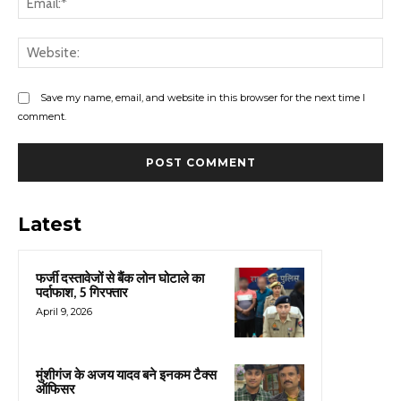
Web
Save my name, email, and website in this browser for the next time I
comment.
Latest
फर्जी दस्तावेजों से बैंक लोन घोटाले का
पर्दाफाश, 5 गिरफ्तार
April 9, 2026
मुंशीगंज के अजय यादव बने इनकम टैक्स
ऑफिसर