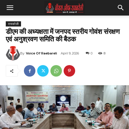
रायबरेली
डीएम की अध्यक्षता में जनपद स्तरीय गोवंश संरक्षण
एवं अनुश्रवण समिति की बैठक
By
Voice Of Raebareli
April 9, 2026
0
8