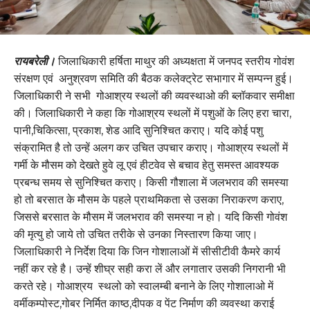
रायबरेली।
जिलाधिकारी हर्षिता माथुर की अध्यक्षता में जनपद स्तरीय गोवंश
संरक्षण एवं अनुश्रवण समिति की बैठक कलेक्ट्रेट सभागार में सम्पन्न हुई।
जिलाधिकारी ने सभी गोआश्रय स्थलों की व्यवस्थाओ की ब्लॉकवार समीक्षा
की। जिलाधिकारी ने कहा कि गोआश्रय स्थलों में पशुओं के लिए हरा चारा,
पानी,चिकित्सा, प्रकाश, शेड आदि सुनिश्चित कराए। यदि कोई पशु
संक्रामित है तो उन्हें अलग कर उचित उपचार कराए। गोआश्रय स्थलों में
गर्मी के मौसम को देखते हुवे लू एवं हीटवेव से बचाव हेतु समस्त आवश्यक
प्रबन्ध समय से सुनिश्चित कराए। किसी गौशाला में जलभराव की समस्या
हो तो बरसात के मौसम के पहले प्राथमिकता से उसका निराकरण कराए,
जिससे बरसात के मौसम में जलभराव की समस्या न हो। यदि किसी गोवंश
की मृत्यु हो जाये तो उचित तरीके से उनका निस्तारण किया जाए।
जिलाधिकारी ने निर्देश दिया कि जिन गोशालाओं में सीसीटीवी कैमरे कार्य
नहीं कर रहे है। उन्हें शीघ्र सही करा लें और लगातार उसकी निगरानी भी
करते रहे। गोआश्रय स्थलो को स्वालम्बी बनाने के लिए गोशालाओ में
वर्मीकम्पोस्ट,गोबर निर्मित काष्ठ,दीपक व पेंट निर्माण की व्यवस्था कराई