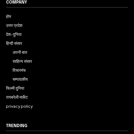
COMPANY
होम
उत्तर प्रदेश
देश-दुनिया
हिन्दी संसार
अपनी बात
साहित्य संसार
विचारमंच
सम्पादकीय
फिल्मी दुनिया
रायबरेली मार्केट
privacy policy
TRENDING