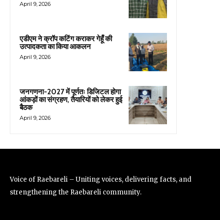
April 9, 2026
एडीएम ने क्रॉप कटिंग कराकर गेहूँ की
उत्पादकता का किया आकलन
April 9, 2026
जनगणना-2027 में पूर्णतः डिजिटल होगा
आंकड़ों का संग्रहण, तैयारियों को लेकर हुई
बैठक
April 9, 2026
Voice of Raebareli – Uniting voices, delivering facts, and
strengthening the Raebareli community.