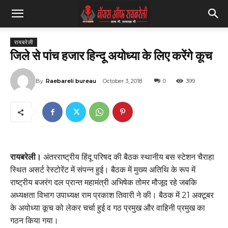
रायबरेली
जिले से पांच हजार हिन्दू अयोध्या के लिए करेंगे कूच
By
Raebareli bureau
October 3, 2018
0
399
रायबरेली।
अंतरराष्ट्रीय हिंदू परिषद की बैठक स्थानीय बस स्टेशन चैराहा
स्थित असर्ट रेस्टोरेंट में संपन्न हुई। बैठक में मुख्य अतिथि के रूप में
राष्ट्रीय बजरंग दल प्रान्त महामंत्री अभिषेक तोमर मौजूद रहे जबकि
अध्यक्षता विभाग उपाध्यक्ष राम प्रकाश तिवारी ने की। बैठक में 21 अक्टूबर
के अयोध्या कूच को लेकर चर्चा हुई व गठ प्रमुख और वाहिनी प्रमुख का
गठन किया गया।