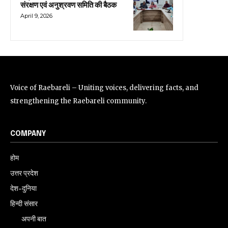
संरक्षण एवं अनुश्रवण समिति की बैठक
April 9, 2026
Voice of Raebareli – Uniting voices, delivering facts, and
strengthening the Raebareli community.
COMPANY
होम
उत्तर प्रदेश
देश-दुनिया
हिन्दी संसार
अपनी बात