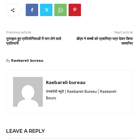
Previous article
Next article
पुरस्कृत हुए प्रतियोगिताओं में भाग लेने वाले
डीएम ने बच्चों को प्रशस्त्रि पत्र देकर किया
प्रतिभागी
सम्मानित
By
Raebareli bureau
Raebareli bureau
रायबरेली ब्यूरो | Raebareli Bureau | Raebareli
Beuro
LEAVE A REPLY