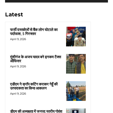
Latest
फर्जी दस्तावेजों से बैंक लोन घोटाले का
पर्दाफाश, 5 गिरफ्तार
April 9, 2026
मुंशीगंज के अजय यादव बने इनकम टैक्स
ऑफिसर
April 9, 2026
एडीएम ने क्रॉप कटिंग कराकर गेहूँ की
उत्पादकता का किया आकलन
April 9, 2026
डीएम की अध्यक्षता में जनपद स्तरीय गोवंश