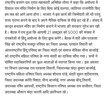
राष्ट्रीय बजरंग दल प्रांत महामंत्री अभिषेक तोमर ने कहा कि अयोध्या में
विशाल राम मंदिर निर्माण के लिए बिना कोई दलगत, जातिगत राजनीति किए
हम सब को आगे आना होगा। भाजपा ने इस कार्य की जिम्मेदारी ली थी परंतु
सत्ता प्राप्त करने के बाद वे अपने नैतिक दायित्व से पीछे हट रहे हैं। संसद में
कानून बनाकर मंदिर का निर्माण कराने में भाजपा की सरकार गुरेज कर रही
है। बैठक में तय हुआ कि आगामी 21 अक्टूबर को 5000 की संख्या में
रायबरेली से हिंदू अयोध्या के लिए कूच करेंगे। बैठक में श्री ओम प्रकाश
सिंह को राष्ट्रीय मजदूर परिषद का जिला अध्यक्ष, प्रशांत तिवारी को
अंतरराष्ट्रीय हिंदू परिषद का जिला मंत्री एवं समाज सेविका मीना बाजपेई
को राष्ट्रीय महिला परिषद के नगर मंत्री का दायित्व सौंपा गया। सभी ने
घोषित पदाधिकारियों का फूल-मालाओं से स्वागत किया गया। इस अवसर
पर विभाग उपाध्यक्ष राम प्रकाश तिवारी, जिलाध्यक्ष चंद्र कुमार बाजपेई,
राष्ट्रीय महिला परिषद जिला अध्यक्ष शोभना पांडे, मंत्री सुमन श्रीवास्तव,
जिला उपाध्यक्ष कांति मिश्रा, मीना बाजपेई, नगर अध्यक्ष बीनू तिवारी,
उपाध्यक्ष रश्मि अवस्थी, राष्ट्रीय किसान परिषद अध्यक्ष राम सजीवन, जिला
उपाध्यक्ष औसान चंद्र भारती आदि उपस्थित रहे।