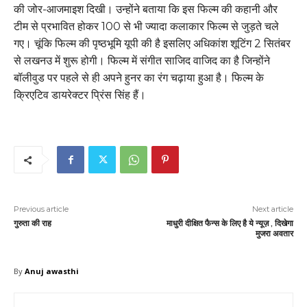
की जोर-आजमाइश दिखी। उन्होंने बताया कि इस फिल्म की कहानी और
टीम से प्रभावित होकर 100 से भी ज्यादा कलाकार फिल्म से जुड़ते चले
गए। चूंकि फिल्म की पृष्ठभूमि यूपी की है इसलिए अधिकांश शूटिंग 2 सितंबर
से लखनउ में शुरू होगी। फिल्म में संगीत साजिद वाजिद का है जिन्होंने
बॉलीवुड पर पहले से ही अपने हुनर का रंग चढ़ाया हुआ है। फिल्म के
क्रिएटिव डायरेक्टर प्रिंस सिंह हैं।
Previous article
Next article
गुरुता की राह
माधुरी दीक्षित फैन्स के लिए है ये न्यूज़ , दिखेगा
मुजरा अवतार
By
Anuj awasthi