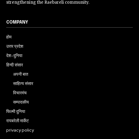
strengthening the Raebareli community.
COMPANY
होम
उत्तर प्रदेश
देश-दुनिया
हिन्दी संसार
अपनी बात
साहित्य संसार
विचारमंच
सम्पादकीय
फिल्मी दुनिया
रायबरेली मार्केट
privacy policy