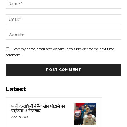
Na
Ema
Web
Save my name, email, and website in this browser for the next time I
comment.
Latest
फर्जी दस्तावेजों से बैंक लोन घोटाले का
पर्दाफाश, 5 गिरफ्तार
April 9, 2026