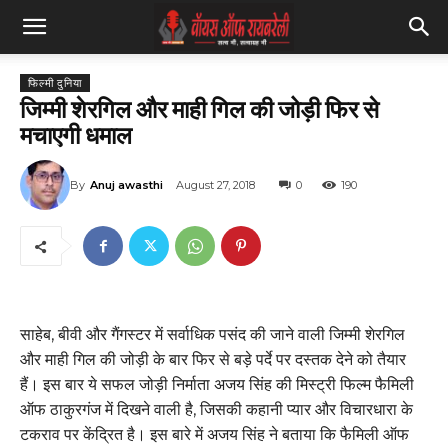
फिल्मी दुनिया
जिम्मी शेरगिल और माही गिल की जोड़ी फिर से
मचाएगी धमाल
By
Anuj awasthi
August 27, 2018
0
190
साहेब, बीवी और गैंगस्टर में सर्वाधिक पसंद की जाने वाली जिम्मी शेरगिल
और माही गिल की जोड़ी के बार फिर से बड़े पर्दे पर दस्तक देने को तैयार
हैं। इस बार ये सफल जोड़ी निर्माता अजय सिंह की मिस्ट्री फिल्म फैमिली
ऑफ ठाकुरगंज में दिखने वाली है, जिसकी कहानी प्यार और विचारधारा के
टकराव पर केंद्रित है। इस बारे में अजय सिंह ने बताया कि फैमिली ऑफ