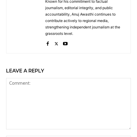
Known for his commitment to factual
journalism, editorial integrity, and public
accountability, Anuj Awasthi continues to
contribute actively to regional media,
strengthening independent journalism at the
grassroots level.
LEAVE A REPLY
Comment: