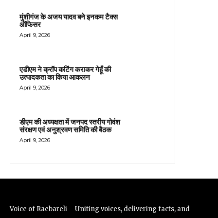
मुंशीगंज के अजय यादव बने इनकम टैक्स
ऑफिसर
April 9, 2026
एडीएम ने क्रॉप कटिंग कराकर गेहूँ की
उत्पादकता का किया आकलन
April 9, 2026
डीएम की अध्यक्षता में जनपद स्तरीय गोवंश
संरक्षण एवं अनुश्रवण समिति की बैठक
April 9, 2026
Voice of Raebareli – Uniting voices, delivering facts, and