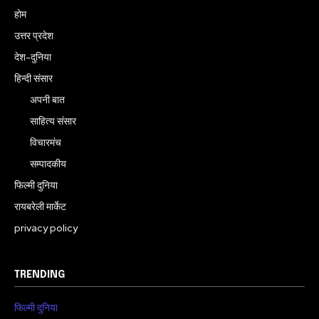
होम
उत्तर प्रदेश
देश-दुनिया
हिन्दी संसार
अपनी बात
साहित्य संसार
विचारमंच
सम्पादकीय
फिल्मी दुनिया
रायबरेली मार्केट
privacy policy
TRENDING
फिल्मी दुनिया