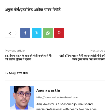
अनुज मौर्य/एडवोकेट अशोक यादव रिपोर्ट
Previous article
Next article
हाई टेंशन लाइन के तार को चोरी करने वाले गैंग
खेलो इंडिया मशाल रैली का रायबरेली में रोटरी
को सलोन पुलिस ने दबोचा
क्लब द्वारा किया गया भव्य स्वागत
By
Anuj awasthi
Anuj awasthi
http://www.voiceofraebareli.com
Anuj Awasthi is a seasoned journalist and
media professional with nearly two decades