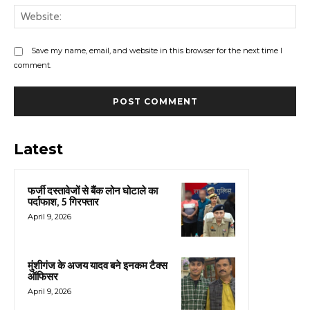
Web
Save my name, email, and website in this browser for the next time I
comment.
Latest
फर्जी दस्तावेजों से बैंक लोन घोटाले का
पर्दाफाश, 5 गिरफ्तार
April 9, 2026
मुंशीगंज के अजय यादव बने इनकम टैक्स
ऑफिसर
April 9, 2026