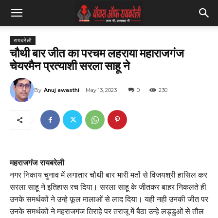
रायबरेली
चौथी बार जीत का परचम लहराया महाराजगंज
चेयरमैन प्रत्याशी सरला साहू ने
By
Anuj awasthi
May 13, 2023
0
230
महराजगंज रायबरेली
नगर निकाय चुनाव में लगातार चौथी बार भारी मतों से विजयश्री हासिल कर
सरला साहू ने इतिहास रच दिया। सरला साहू के जीतकर बाहर निकलते ही
उनके समर्थकों ने उन्हे फूल मालाओं से लाद दिया। यही नही उनकी जीत पर
उनके समर्थकों ने महराजगंज तिराहे पर तराजू में बैठा उन्हे लड्डुओं से तौल