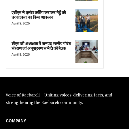
एडीएम ने क्रॉप कटिंग कराकर गेहूँ की
उत्पादकता का किया आकलन
April 9, 2026
डीएम की अध्यक्षता में जनपद स्तरीय गोवंश
संरक्षण एवं अनुश्रवण समिति की बैठक
April 9, 2026
Voice of Raebareli – Uniting voices, delivering facts, and
strengthening the Raebareli community.
COMPANY