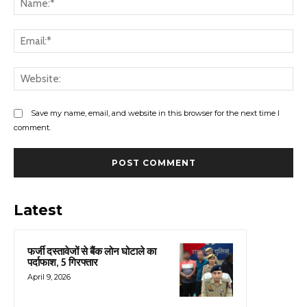
Ema
Web
Save my name, email, and website in this browser for the next time I
comment.
Latest
फर्जी दस्तावेजों से बैंक लोन घोटाले का
पर्दाफाश, 5 गिरफ्तार
April 9, 2026