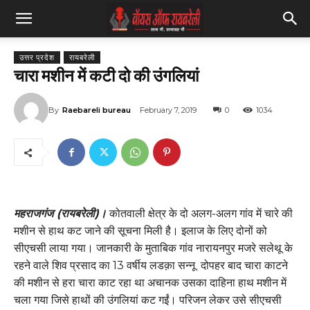
उत्तर प्रदेश
रायबरेली
चारा मशीन में कटी दो की उंगलियां
By
Raebareli bureau
February 7, 2019
0
1034
महराजगंज (रायबरेली)।
कोतवाली क्षेत्र के दो अलग-अलग गांव में चारे की
मशीन से हाथ कट जाने की सूचना मिली है। इलाज के लिए दोनों को
सीएचसी लाया गया। जानकारी के मुताबिक गांव नारायनपुर मजरे सलेथू के
रहने वाले शिव प्रसाद का 13 वर्षीय लडक़ा सन्नू दोपहर बाद चारा काटने
की मशीन से हरा चारा काट रहा था अचानक उसका दाहिना हाथ मशीन में
चला गया जिसे हाथों की उंगलियां कट गईं। परिजन लेकर उसे सीएचसी