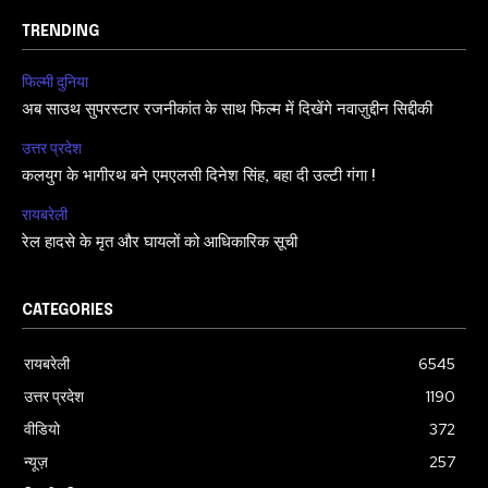
TRENDING
फिल्मी दुनिया
अब साउथ सुपरस्टार रजनीकांत के साथ फिल्म में दिखेंगे नवाज़ुद्दीन सिद्दीकी
उत्तर प्रदेश
कलयुग के भागीरथ बने एमएलसी दिनेश सिंह, बहा दी उल्टी गंगा !
रायबरेली
रेल हादसे के मृत और घायलों को आधिकारिक सूची
CATEGORIES
रायबरेली
6545
उत्तर प्रदेश
1190
वीडियो
372
न्यूज़
257