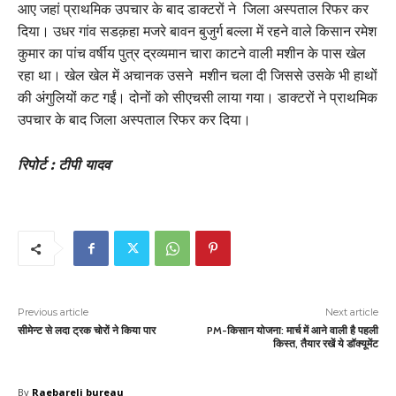
आए जहां प्राथमिक उपचार के बाद डाक्टरों ने जिला अस्पताल रिफर कर
दिया। उधर गांव सडक़हा मजरे बावन बुजुर्ग बल्ला में रहने वाले किसान रमेश
कुमार का पांच वर्षीय पुत्र द्रव्यमान चारा काटने वाली मशीन के पास खेल
रहा था। खेल खेल में अचानक उसने मशीन चला दी जिससे उसके भी हाथों
की अंगुलियों कट गईं। दोनों को सीएचसी लाया गया। डाक्टरों ने प्राथमिक
उपचार के बाद जिला अस्पताल रिफर कर दिया।
रिपोर्ट : टीपी यादव
Previous article
Next article
सीमेन्ट से लदा ट्रक चोरों ने किया पार
PM-किसान योजना: मार्च में आने वाली है पहली
किस्त, तैयार रखें ये डॉक्यूमेंट
By
Raebareli bureau