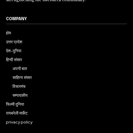
COMPANY
होम
उत्तर प्रदेश
देश-दुनिया
हिन्दी संसार
अपनी बात
साहित्य संसार
विचारमंच
सम्पादकीय
फिल्मी दुनिया
रायबरेली मार्केट
privacy policy