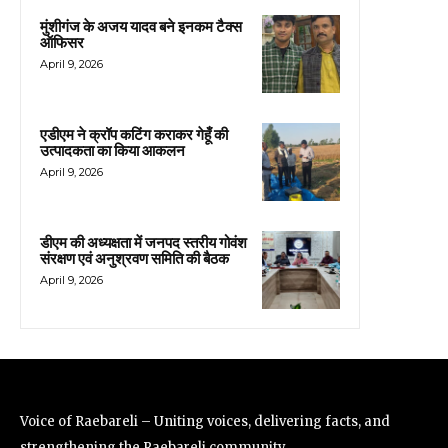
मुंशीगंज के अजय यादव बने इनकम टैक्स
ऑफिसर
April 9, 2026
एडीएम ने क्रॉप कटिंग कराकर गेहूँ की
उत्पादकता का किया आकलन
April 9, 2026
डीएम की अध्यक्षता में जनपद स्तरीय गोवंश
संरक्षण एवं अनुश्रवण समिति की बैठक
April 9, 2026
Voice of Raebareli – Uniting voices, delivering facts, and
strengthening the Raebareli community.