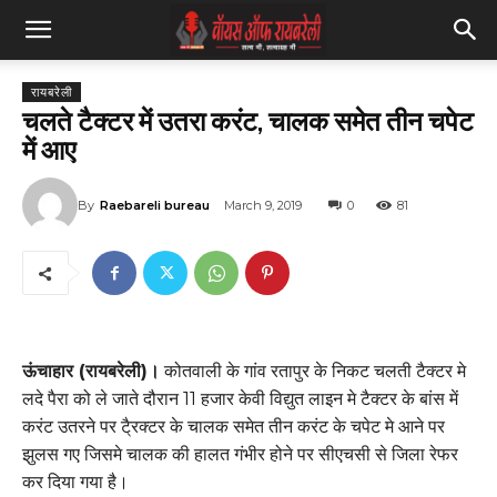
रायबरेली
चलते टैक्टर में उतरा करंट, चालक समेत तीन चपेट
में आए
By
Raebareli bureau
March 9, 2019
0
81
ऊंचाहार (रायबरेली)।
कोतवाली के गांव रतापुर के निकट चलती टैक्टर मे
लदे पैरा को ले जाते दौरान 11 हजार केवी विद्युत लाइन मे टैक्टर के बांस में
करंट उतरने पर टै्रक्टर के चालक समेत तीन करंट के चपेट मे आने पर
झुलस गए जिसमे चालक की हालत गंभीर होने पर सीएचसी से जिला रेफर
कर दिया गया है।