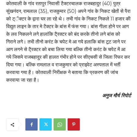
कोतवाली के गांव रतापुर निवासी टैक्टरचालक राजबहादुर (40) पुत्र
सुंखनंदन, रामलाल (35), राजकुमार (50) अपने गांव के निकट खेतों से पैरा
को ट्ैक्टर के द्वारा घर ला रहे थे। तभी गांव के निकट निकले 11 हजार की
विद्युत लाइन के तार मे टैक्टर के बांस में फंस गया। बांस गीला होने पर आग
के लव निकलने लगे हालांकि टै्रक्टर को बंद करके तीनो लगे बांस को
गिराने लगे। तभी तीनो करंट के चपेट मे आ गये हलाकि बांस टूट जाने पर
आग लगने से टै्रक्टर को बचा लिया गया बल्कि तीनो करंट के चपेट में आ
गये जिसमे राजबहादुर की हालत गंभीर होने पर सीएचसी से जिला रिफर कर
दिया गया। बल्कि रामलाल व राजकुमार को प्राइवेट अस्पताल में भर्ती
करवाया गया है। कोतवाली निरीक्षक ने बताया कि प्रकरण की जांच
करवाया जा रहा है।
अनुज मौर्य रिपोर्ट