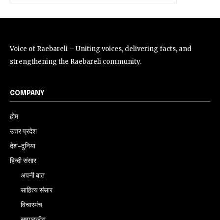
Voice of Raebareli – Uniting voices, delivering facts, and
strengthening the Raebareli community.
COMPANY
होम
उत्तर प्रदेश
देश-दुनिया
हिन्दी संसार
अपनी बात
साहित्य संसार
विचारमंच
सम्पादकीय