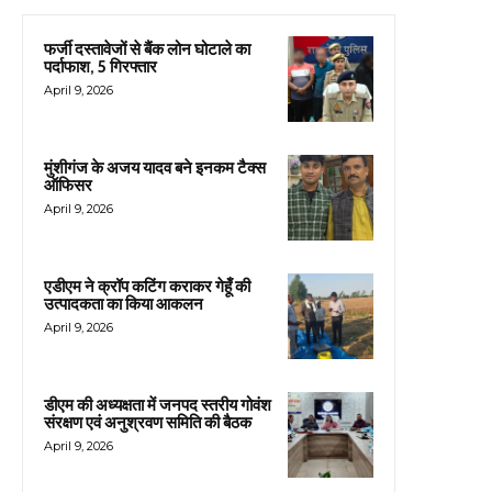
फर्जी दस्तावेजों से बैंक लोन घोटाले का
पर्दाफाश, 5 गिरफ्तार
April 9, 2026
मुंशीगंज के अजय यादव बने इनकम टैक्स
ऑफिसर
April 9, 2026
एडीएम ने क्रॉप कटिंग कराकर गेहूँ की
उत्पादकता का किया आकलन
April 9, 2026
डीएम की अध्यक्षता में जनपद स्तरीय गोवंश
संरक्षण एवं अनुश्रवण समिति की बैठक
April 9, 2026