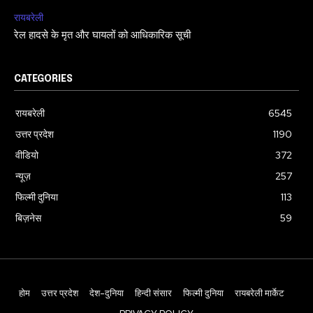
रायबरेली
रेल हादसे के मृत और घायलों को आधिकारिक सूची
CATEGORIES
रायबरेली
6545
उत्तर प्रदेश
1190
वीडियो
372
न्यूज़
257
फिल्मी दुनिया
113
बिज़नेस
59
होम
उत्तर प्रदेश
देश-दुनिया
हिन्दी संसार
फिल्मी दुनिया
रायबरेली मार्केट