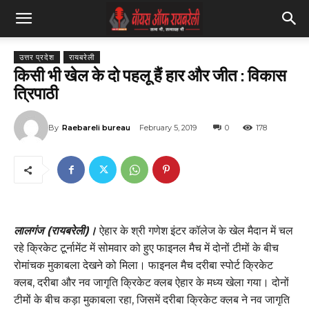
उत्तर प्रदेश
रायबरेली
किसी भी खेल के दो पहलू हैं हार और जीत : विकास
त्रिपाठी
By
Raebareli bureau
February 5, 2019
0
178
लालगंज (रायबरेली)।
ऐहार के श्री गणेश इंटर कॉलेज के खेल मैदान में चल
रहे क्रिकेट टूर्नामेंट में सोमवार को हुए फाइनल मैच में दोनों टीमों के बीच
रोमांचक मुकाबला देखने को मिला। फाइनल मैच दरीबा स्पोर्ट क्रिकेट
क्लब, दरीबा और नव जागृति क्रिकेट क्लब ऐहार के मध्य खेला गया। दोनों
टीमों के बीच कड़ा मुकाबला रहा, जिसमें दरीबा क्रिकेट क्लब ने नव जागृति