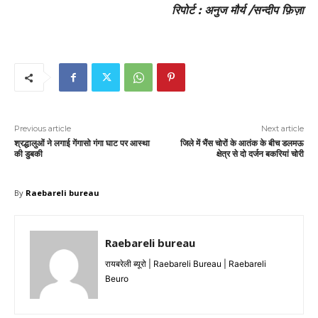
रिपोर्ट : अनुज मौर्य /सन्दीप फ़िज़ा
Previous article
Next article
श्रद्धालुओं ने लगाई गेंगासो गंगा घाट पर आस्था
जिले में भैंस चोरों के आतंक के बीच डलमऊ
की डुबकी
क्षेत्र से दो दर्जन बकरियां चोरी
By
Raebareli bureau
Raebareli bureau
रायबरेली ब्यूरो | Raebareli Bureau | Raebareli
Beuro