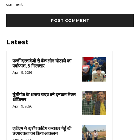
comment.
Latest
फर्जी दस्तावेजों से बैंक लोन घोटाले का
पर्दाफाश, 5 गिरफ्तार
April 9, 2026
मुंशीगंज के अजय यादव बने इनकम टैक्स
ऑफिसर
April 9, 2026
एडीएम ने क्रॉप कटिंग कराकर गेहूँ की
उत्पादकता का किया आकलन