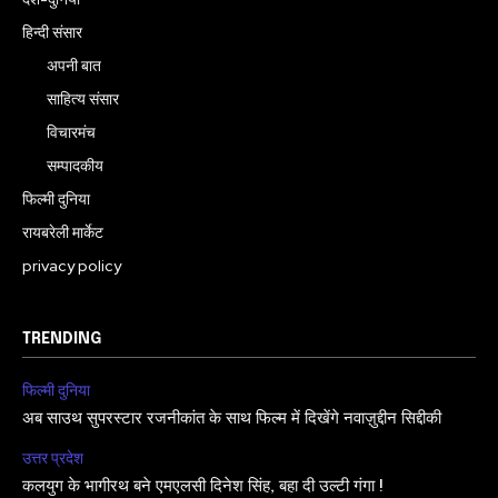
हिन्दी संसार
अपनी बात
साहित्य संसार
विचारमंच
सम्पादकीय
फिल्मी दुनिया
रायबरेली मार्केट
privacy policy
TRENDING
फिल्मी दुनिया
अब साउथ सुपरस्टार रजनीकांत के साथ फिल्म में दिखेंगे नवाज़ुद्दीन सिद्दीकी
उत्तर प्रदेश
कलयुग के भागीरथ बने एमएलसी दिनेश सिंह, बहा दी उल्टी गंगा !