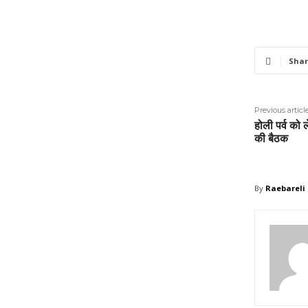
Shar
Previous articl
होली पर्व को
की बैठक
By
Raebareli