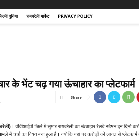
िल्मी दुनिया
रायबरेली मार्केट
PRIVACY POLICY
चार के भेंट चढ़ गया ऊंचाहार का प्लेटफार्म
Share
5
यबरेली)।
वीवीआईपी जिले मे सुमार रायबरेली का ऊंचाहार रेलवे स्टेषन इन दिनो करोड
मामले में चर्चा का विषय बना हुआ है। क्योंकि यहां पर करोड़ों की लागत से प्लेटफार्म