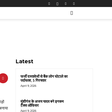
Latest
फर्जी दस्तावेजों से बैंक लोन घोटाले का
पर्दाफाश, 5 गिरफ्तार
April 9, 2026
मुंशीगंज के अजय यादव बने इनकम
़ों
टैक्स ऑफिसर
 बनाया
April 9, 2026