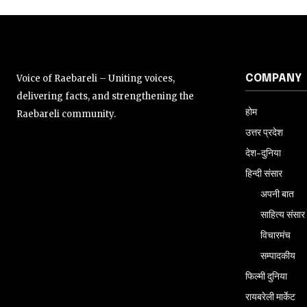
Voice of Raebareli – Uniting voices,
COMPANY
delivering facts, and strengthening the
होम
Raebareli community.
उत्तर प्रदेश
देश-दुनिया
हिन्दी संसार
अपनी बात
साहित्य संसार
विचारमंच
सम्पादकीय
फिल्मी दुनिया
रायबरेली मार्केट