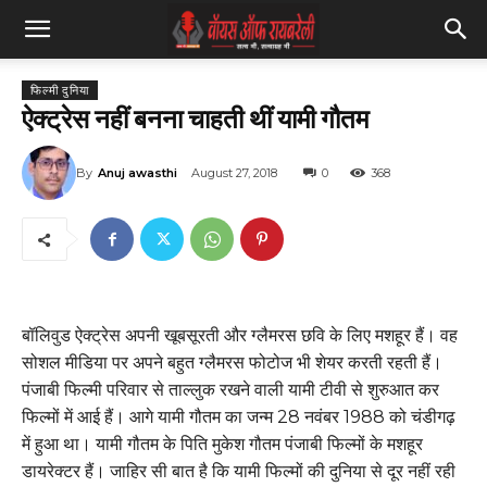
फिल्मी दुनिया
ऐक्ट्रेस नहीं बनना चाहती थीं यामी गौतम
By
Anuj awasthi
August 27, 2018
0
368
बॉलिवुड ऐक्ट्रेस अपनी खूबसूरती और ग्लैमरस छवि के लिए मशहूर हैं। वह
सोशल मीडिया पर अपने बहुत ग्लैमरस फोटोज भी शेयर करती रहती हैं।
पंजाबी फिल्मी परिवार से ताल्लुक रखने वाली यामी टीवी से शुरुआत कर
फिल्मों में आई हैं। आगे यामी गौतम का जन्म 28 नवंबर 1988 को चंडीगढ़
में हुआ था। यामी गौतम के पिति मुकेश गौतम पंजाबी फिल्मों के मशहूर
डायरेक्टर हैं। जाहिर सी बात है कि यामी फिल्मों की दुनिया से दूर नहीं रही