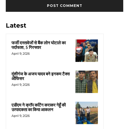
Latest
फर्जी दस्तावेजों से बैंक लोन घोटाले का
पर्दाफाश, 5 गिरफ्तार
April 9, 2026
मुंशीगंज के अजय यादव बने इनकम टैक्स
ऑफिसर
April 9, 2026
एडीएम ने क्रॉप कटिंग कराकर गेहूँ की
उत्पादकता का किया आकलन
April 9, 2026