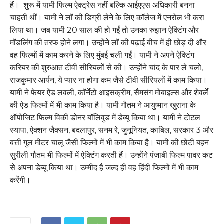
हैं। शुरू में यामी फिल्म ऐक्ट्रेस नहीं बल्कि आईएएस अधिकारी बनना
चाहती थीं। यामी ने लॉ की डिग्री लेने के लिए कॉलेज में एनरोल भी करा
लिया था। जब यामी 20 साल की हो गईं तो उनका रुझान ऐक्टिंग और
मॉडलिंग की तरफ होने लगा। उन्होंने लॉ की पढ़ाई बीच में ही छोड़ दी और
वह फिल्मों में काम करने के लिए मुंबई चली गईं। यामी ने अपने ऐक्टिंग
करियर की शुरुआत टीवी सीरियलों से की। उन्होंने चांद के पार ले चलो,
राजकुमार आर्यन, ये प्यार ना होगा कम जैसे टीवी सीरियलों में काम किया।
यामी ने फेयर ऐंड लवली, कॉर्नेटो आइसक्रीम, सैमसंग मोबाइल्स और शेवर्ले
की ऐड फिल्मों में भी काम किया है। यामी गौतम ने आयुष्मान खुराना के
ऑपोजिट फिल्म विकी डोनर बॉलिवुड में डेब्यू किया था। यामी ने टोटल
स्यापा, ऐक्शन जैक्सन, बदलापुर, सनम रे, जुनूनियत, काबिल, सरकार 3 और
बत्ती गुल मीटर चालू जैसी फिल्मों में भी काम किया है। यामी की छोटी बहन
सुरीली गौतम भी फिल्मों में ऐक्टिंग करती हैं। उन्होंने पंजाबी फिल्म पावर कट
से अपना डेब्यू किया था। उम्मीद है जल्द ही वह हिंदी फिल्मों में भी काम
करेंगी।