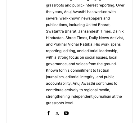
grassroots and public-interest reporting. Over
the years, Anuj Awasthi has worked with
several well-known newspapers and
publications, including United Bharat,
Swatantra Bharat, Jansandesh Times, Dainik
Hindustan, Shree Times, Daily News Activist,
and Prakhar Vichar Patrika. His work spans
reporting, editing, and editorial leadership,
with a strong focus on social issues, local
governance, and voices from the ground.
Known for his commitment to factual
journalism, editorial integrity, and public
accountability, Anuj Awasthi continues to
contribute actively to regional media,
strengthening independent journalism at the
grassroots level.