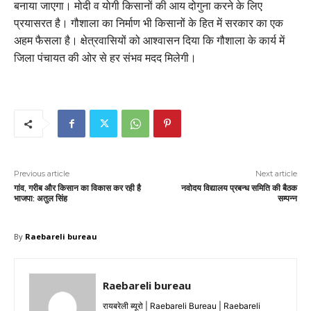
बनाया जाएगा। मोदी व योगी किसानों की आय दोगुना करने के लिए
प्रयासरत है। गौशाला का निर्माण भी किसानों के हित में सरकार का एक
अहम फैसला है। क्षेत्रवासियों को आश्वासन दिया कि गौशाला के कार्य में
जिला पंचायत की ओर से हर संभव मदद मिलेगी।
Previous article
Next article
गांव, गरीब और किसान का विकास कर रही है
नवोदय विद्यालय प्रबन्ध समिति की बैठक
भाजपा: अतुल सिंह
सम्पन्न
By
Raebareli bureau
Raebareli bureau
रायबरेली ब्यूरो | Raebareli Bureau | Raebareli