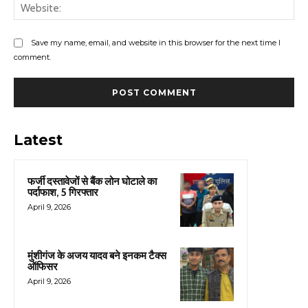
Web
Save my name, email, and website in this browser for the next time I
comment.
Latest
फर्जी दस्तावेजों से बैंक लोन घोटाले का
पर्दाफाश, 5 गिरफ्तार
April 9, 2026
मुंशीगंज के अजय यादव बने इनकम टैक्स
ऑफिसर
April 9, 2026