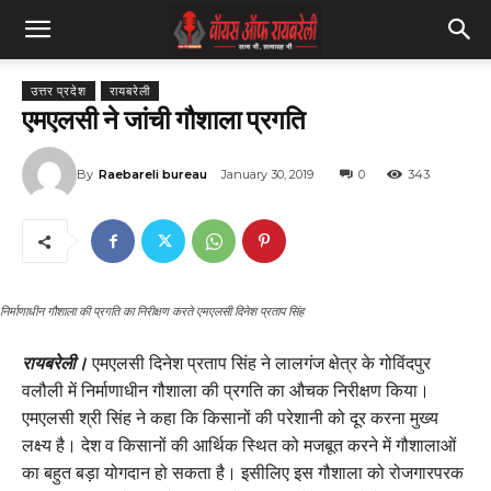
उत्तर प्रदेश
रायबरेली
एमएलसी ने जांची गौशाला प्रगति
By
Raebareli bureau
January 30, 2019
0
343
निर्माणाधीन गौशाला की प्रगति का निरीक्षण करते एमएलसी दिनेश प्रताप सिंह
रायबरेली।
एमएलसी दिनेश प्रताप सिंह ने लालगंज क्षेत्र के गोविंदपुर
वलौली में निर्माणाधीन गौशाला की प्रगति का औचक निरीक्षण किया।
एमएलसी श्री सिंह ने कहा कि किसानों की परेशानी को दूर करना मुख्य
लक्ष्य है। देश व किसानों की आर्थिक स्थित को मजबूत करने में गौशालाओं
का बहुत बड़ा योगदान हो सकता है। इसीलिए इस गौशाला को रोजगारपरक