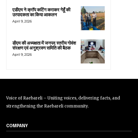
एडीएम ने क्रॉप कटिंग कराकर गेहूँ की
उत्पादकता का किया आकलन
April 9, 2026
डीएम की अध्यक्षता में जनपद स्तरीय गोवंश
संरक्षण एवं अनुश्रवण समिति की बैठक
April 9, 2026
Voice of Raebareli – Uniting voices, delivering facts, and
strengthening the Raebareli community.
COMPANY