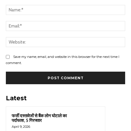
Comment:
Na
Ema
Web
Save my name, email, and website in this browser for the next time I
comment.
Latest
फर्जी दस्तावेजों से बैंक लोन घोटाले का
पर्दाफाश, 5 गिरफ्तार
April 9, 2026