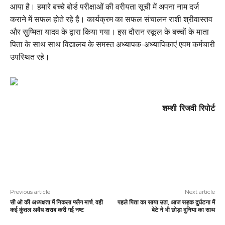
आया है। हमारे बच्चे बोर्ड परीक्षाओं की वरीयता सूची में अपना नाम दर्ज
कराने में सफल होते रहे है। कार्यक्रम का सफल संचालन राशी श्रीवास्तव
और सुष्मिता यादव के द्वारा किया गया। इस दौरान स्कूल के बच्चों के माता
पिता के साथ साथ विद्यालय के समस्त अध्यापक-अध्यापिकाएं एवम कर्मचारी
उपस्थित रहे।
शम्शी रिजवी रिपोर्ट
Previous article
Next article
सी ओ की अध्यक्षता में निकला फ्लैग मार्च, वही
पहले पिता का साया उठा, आज सड़क दुर्घटना में
कई कुंतल अवैध शराब करी गई नष्ट
बेटे ने भी छोड़ा दुनिया का साथ