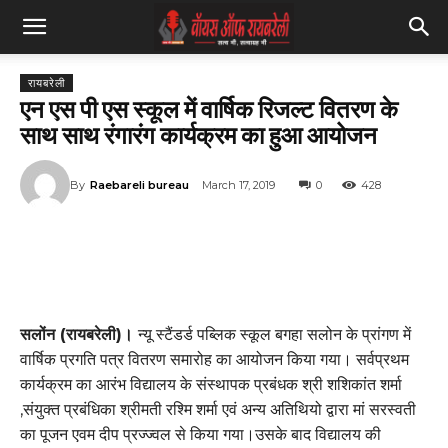
रायबरेली
एन एस पी एस स्कूल में वार्षिक रिजल्ट वितरण के
साथ साथ रंगारंग कार्यक्रम का हुआ आयोजन
By
Raebareli bureau
March 17, 2019
0
428
सलोंन (रायबरेली)।
न्यू स्टैंडर्ड पब्लिक स्कूल बगहा सलोन के प्रांगण में
वार्षिक प्रगति पत्र वितरण समारोह का आयोजन किया गया। सर्वप्रथम
कार्यक्रम का आरंभ विद्यालय के संस्थापक प्रबंधक श्री शशिकांत शर्मा
,संयुक्त प्रबंधिका श्रीमती रश्मि शर्मा एवं अन्य अतिथियो द्वारा मां सरस्वती
का पूजन एवम दीप प्रज्ज्वल से किया गया।उसके बाद विद्यालय की