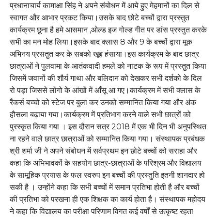
प्रधानाचार्य कामाक्षा सिंह ने अपने संबोधन में आये हुए मेहमानों का दिल से
स्वागत और आभार प्रकट किया।उसके बाद छोटे बच्चों द्वारा प्रस्तुत
कार्यक्रम छूना है हमे आसमान ,ओल्ड इज गोल्ड गीत पर डांस प्रस्तुत करके
सभी का मन मोह लिया।इसके बाद क्लास 8 और 9 के बच्चों द्वारा मूक
अभिनय प्रसतुत कर के सबको खूब हंसाया।इस कार्यक्रम के बाद छात्र
छात्राओं ने पुलवामा के आतंकवादी हमले को नाटक के रूप में प्रस्तुत किया
जिसमें जवानों की शौर्य गाथा और बलिदान को देखकर सभी दर्शको के दिल
रो पड़ा जिससे लोगो के आंखों में आँसू आ गए।कार्यक्रम में सभी क्लास के
रैंकर्स बच्चो को स्टेज पर बुला कर उनको सम्मानित किया गया और अंक
हौसला बढ़ाया गया।कार्यक्रम में प्रतिभाग करने वाले सभी छात्रों को
पुरस्कृत किया गया । इस दौरान सत्र 2018 में एक भी दिन भी अनुपस्थित
ना रहने वाले छात्र छात्राओं को सम्मानित किया गया। संस्थापक प्रबंधक
श्री शर्मा जी ने अपने संबोधन में सर्वप्रथम इन छोटे बच्चों को सराहा और
कहा कि अभिभावकों के सहयोग छात्र-छात्राओं के परिश्रम और विद्यालय
के सामूहिक प्रयास के फल स्वरुप इन बच्चों की प्रस्तुति इतनी शानदार हो
सकी है । उन्होंने कहा कि सभी बच्चों में समान प्रतिभा होती है और बच्चों
की प्रतिभा को परखना ही एक शिक्षक का कार्य होता है। संस्थापक महोदय
ने कहा कि विद्यालय का परीक्षा परिणाम विगत कई वर्षों से उत्कृष्ट रहता