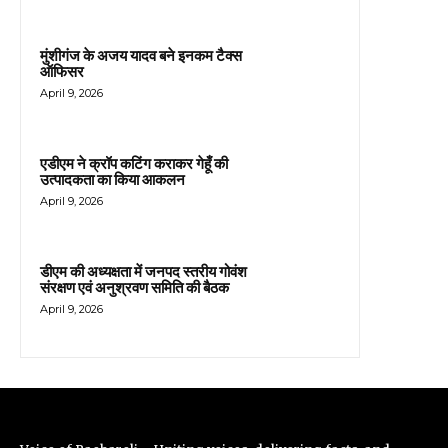
मुंशीगंज के अजय यादव बने इनकम टैक्स
ऑफिसर
April 9, 2026
एडीएम ने क्रॉप कटिंग कराकर गेहूँ की
उत्पादकता का किया आकलन
April 9, 2026
डीएम की अध्यक्षता में जनपद स्तरीय गोवंश
संरक्षण एवं अनुश्रवण समिति की बैठक
April 9, 2026