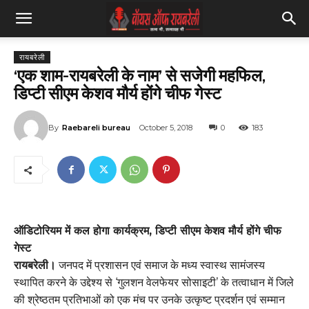
रायबरेली
‘एक शाम-रायबरेली के नाम’ से सजेगी महफिल,
डिप्टी सीएम केशव मौर्य होंगे चीफ गेस्ट
By
Raebareli bureau
October 5, 2018
0
183
ऑडिटोरियम में कल होगा कार्यक्रम, डिप्टी सीएम केशव मौर्य होंगे चीफ
गेस्ट
रायबरेली।
जनपद में प्रशासन एवं समाज के मध्य स्वास्थ सामंजस्य
स्थापित करने के उद्देश्य से ‘गुलशन वेलफेयर सोसाइटी’ के तत्वाधान में जिले
की श्रेष्ठतम प्रतिभाओं को एक मंच पर उनके उत्कृष्ट प्रदर्शन एवं सम्मान