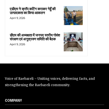
एडीएम ने क्रॉप कटिंग कराकर गेहूँ की
उत्पादकता का किया आकलन
April 9, 2026
डीएम की अध्यक्षता में जनपद स्तरीय गोवंश
संरक्षण एवं अनुश्रवण समिति की बैठक
April 9, 2026
Voice of Raebareli – Uniting voices, delivering facts, and
strengthening the Raebareli community.
COMPANY