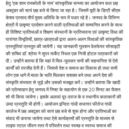
हेतु ‘एक शाम रायबरेली के नाम’ सांस्कृतिक सन्ध्या का आयोजन कल छह
अक्टूबर को सायं छह बजे से किया जा रहा है। जिसमें यूपी के डिप्टी सीएम
केशव प्रसाद मौर्य मुख्य अतिथि के रूप में पधार रहे है। जनपद के विभिन्न
क्षेत्रों में उत्कृष्ट प्रर्दशन करने वाली प्रतिभाओं को सम्मानित करने के साथ
ही विशिष्ट प्रतिभाओं व शिक्षण संस्थानों के प्रतिभावना एवं उत्कृष्ट विधा की
पारांगत विभूतियों, छात्र-छात्राओं द्वारा अलग-अलग विधाओं की सांस्कृतिक
प्रस्तुतियां प्रस्तुत की जायेगी। यह जानकारी गुलशन वेलफेयर सोसाइटी
की सचिव डॉ. श्रेया ने सुपर मार्केट स्थित एक निजी होटल पत्रकारों को
दी। उन्होंने बताया है कि यहां में मिल-जुलकर सभी की सहभागिता से ऐसे
कार्यों को तरजीह देनी हैं। जिससे देश व समाज का विकास हो तथा सभी
लोग एक धागे में माला के भाति मिलकर सशक्त बने तथा अपने देश की
संस्कृति संभयता से जुड़े और उसको मजबूत करें। उन्होंने बताया कि खादी
को प्रोत्साहन हेतु जनपद में निफ्ट के सहायोग से एक 20 मिनट का फैशन
शो भी किया जायेगा। इसके अलावां दूर-दराज के व स्थानीय कलाकारों की
उम्दा प्रस्तुति भी होगी। आयोजन इन्दिरा गांधी सभागार फीरोज गांधी
कालेज में छह अक्टूबर को सायं छह बजे से शुरू होगा और प्रतिभाओं का
संवाद भी कराया जायेगा तथा ऐसे कार्यक्रमों की प्रस्तुति के माध्यम से
लाइफ स्टाल जीवन स्तर में परिवर्तन तथा स्वच्छ व स्वस्थ समाज की