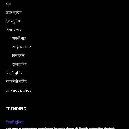
होम
उत्तर प्रदेश
देश-दुनिया
हिन्दी संसार
अपनी बात
साहित्य संसार
विचारमंच
सम्पादकीय
फिल्मी दुनिया
रायबरेली मार्केट
privacy policy
TRENDING
फिल्मी दुनिया