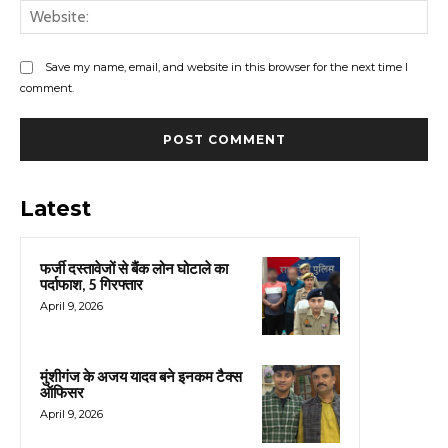
Web
Save my name, email, and website in this browser for the next time I
comment.
Latest
फर्जी दस्तावेजों से बैंक लोन घोटाले का
पर्दाफाश, 5 गिरफ्तार
April 9, 2026
मुंशीगंज के अजय यादव बने इनकम टैक्स
ऑफिसर
April 9, 2026