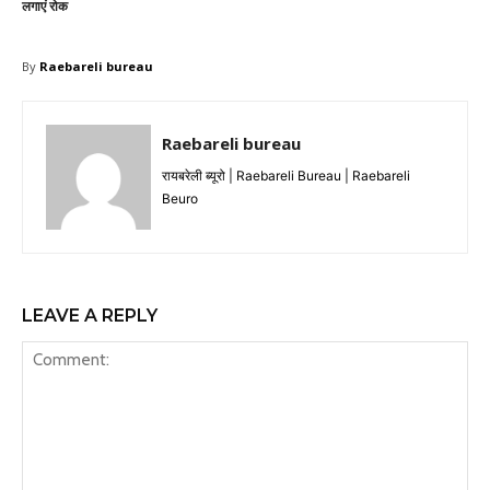
लगाएं रोक
By
Raebareli bureau
Raebareli bureau
रायबरेली ब्यूरो | Raebareli Bureau | Raebareli
Beuro
LEAVE A REPLY