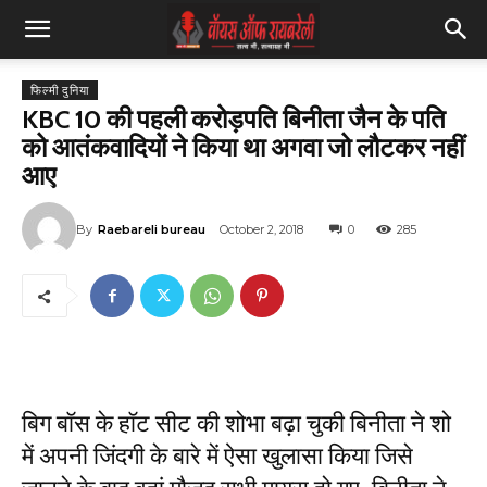
फिल्मी दुनिया
KBC 10 की पहली करोड़पति बिनीता जैन के पति
को आतंकवादियों ने किया था अगवा जो लौटकर नहीं
आए
By
Raebareli bureau
October 2, 2018
0
285
बिग बॉस के हॉट सीट की शोभा बढ़ा चुकी बिनीता ने शो
में अपनी जिंदगी के बारे में ऐसा खुलासा किया जिसे