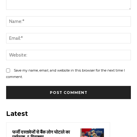
Comment:
Na
Ema
Web
Save my name, email, and website in this browser for the next time I
comment.
Latest
फर्जी दस्तावेजों से बैंक लोन घोटाले का