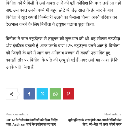
बिनीता की फैमिली ने उन्हें वापस लाने की पूरी कोशिश कि मगर उन्हें ला नहीं
पाए. उस वक्त उनके बच्चे भी बहुत छोटे थे. डेढ़ साल के इंतजार के बाद
बिनीता ने खुद अपनी जिम्मेदारी उठाने का फैसला किया. अपने परिवार का
देखभाल करने के लिए बिनीता ने ट्यूशन पढ़ाना शुरू किया.
बिनीता ने सात स्टूडेंट्स से ट्यूशन की शुरूआत की थी. वह सोशल स्टडीज़
और इंगलिश पढ़ाती हैं. आज उनके पास 125 स्टूडेंट्स पढ़ने आते हैं. बिनीता
की जिंदगी के बारे में जान कर अमिताभ बच्चन भी काफी प्रभावित हुए.
कानूनी तौर पर बिनीता के पति की मृत्यु हो गई हैं, मगर उन्हें यह आशा है कि
उनके पति जिंदा हैं.
Previous article
Next article
UIDAI ने टेलीकॉम कंपनियों को दिया निर्देश,
यूपी पुलिस के पास होगी अब अपनी रेडियो मेल
कहा, Aadhaar कार्ड के इस्तेमाल पर जल्द
सेवा, जी-मेल की तरह करेगी काम