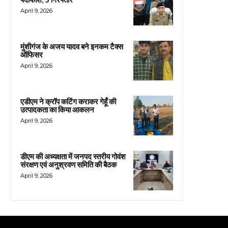
पर्दाफाश, 5 गिरफ्तार
April 9, 2026
मुंशीगंज के अजय यादव बने इनकम टैक्स
ऑफिसर
April 9, 2026
एडीएम ने क्रॉप कटिंग कराकर गेहूँ की
उत्पादकता का किया आकलन
April 9, 2026
डीएम की अध्यक्षता में जनपद स्तरीय गोवंश
संरक्षण एवं अनुश्रवण समिति की बैठक
April 9, 2026