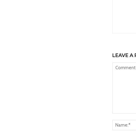
LEAVE A 
Comment: