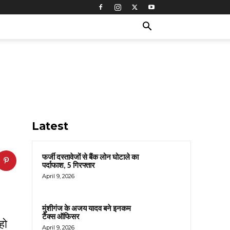
Latest
फर्जी दस्तावेजों से बैंक लोन घोटाले का
पर्दाफाश, 5 गिरफ्तार
April 9, 2026
मुंशीगंज के अजय यादव बने इनकम
टैक्स ऑफिसर
हो
April 9, 2026