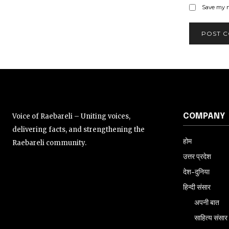
Save my n
Voice of Raebareli – Uniting voices,
COMPANY
delivering facts, and strengthening the
होम
Raebareli community.
उत्तर प्रदेश
देश-दुनिया
हिन्दी संसार
अपनी बात
साहित्य संसार