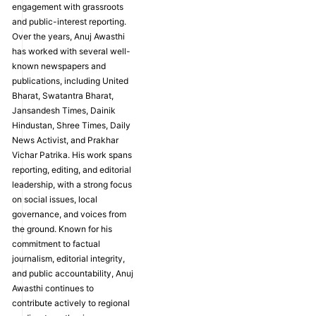
engagement with grassroots
and public-interest reporting.
Over the years, Anuj Awasthi
has worked with several well-
known newspapers and
publications, including United
Bharat, Swatantra Bharat,
Jansandesh Times, Dainik
Hindustan, Shree Times, Daily
News Activist, and Prakhar
Vichar Patrika. His work spans
reporting, editing, and editorial
leadership, with a strong focus
on social issues, local
governance, and voices from
the ground. Known for his
commitment to factual
journalism, editorial integrity,
and public accountability, Anuj
Awasthi continues to
contribute actively to regional