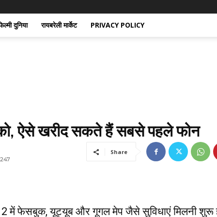
िल्मी दुनिया
रायबरेली मार्केट
PRIVACY POLICY
ो, ऐसे खरीद सकते हैं सबसे पहले फोन
Share
247
 में फेसबुक, यूट्यूब और गूगल मेप जैसे सुविधाएं मिलनी शुरू 