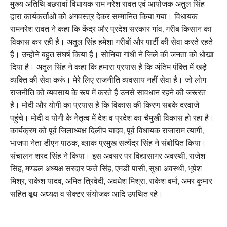
मुख्य अतिथि बछरावां विधायक राम नरेश रावत एवं आयोजक अतुल सिंह
द्वारा कार्यकर्ताओं को अंगवस्त्र देकर सम्मानित किया गया। विधायक
रामनरेश रावत ने कहा कि केंद्र और प्रदेश सरकार गांव, गरीब किसान का
विकास कर रही है। अतुल सिंह हमेशा गरीबों और पार्टी की सेवा करते रहते
हैं। उन्होंने बहुत संघर्ष किया है। सोनिया गांधी ने जिले की जनता को धोखा
दिया है। अतुल सिंह ने कहा कि हमारा प्रयास है कि अंतिम पंक्ति में खड़े
व्यक्ति की सेवा करूं। मेरे लिए राजनीति व्यवसाय नहीं सेवा है। जो लोग
राजनीति को व्यवसाय के रूप में करते हैं उनसे सावधान रहने की जरूरत
है। मोदी और योगी का प्रयास है कि विकास की किरण सबके दरवाजे
पहुंचे। मोदी व योगी के नेतृत्व में देश व प्रदेश का चैमुखी विकास हो रहा है।
कार्यक्रम को पूर्व जिलाध्यक्ष दिलीप यादव, पूर्व विधायक राजाराम त्यागी,
भाजपा नेता डीएन पाठक, ब्लाक प्रमुख सत्येंद्र सिंह ने संबोधित किया।
संचालन शरद सिंह ने किया। इस अवसर पर विद्यासागर अवस्थी, राजेश
सिंह, मण्डल अध्यक्ष सरदार फत्ते सिंह, एमडी पासी, सुधा अवस्थी, भूपेश
मिश्र, राकेश यादव, अमित त्रिवेदी, अवधेश मिश्रा, राकेश वर्मा, अमर कुमार
सहित बूथ अध्यक्ष व सेक्टर संयोजक आदि उपथित रहे।