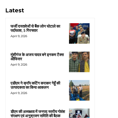
Latest
फर्जी दस्तावेजों से बैंक लोन घोटाले का
पर्दाफाश, 5 गिरफ्तार
April 9, 2026
मुंशीगंज के अजय यादव बने इनकम टैक्स
ऑफिसर
April 9, 2026
एडीएम ने क्रॉप कटिंग कराकर गेहूँ की
उत्पादकता का किया आकलन
April 9, 2026
डीएम की अध्यक्षता में जनपद स्तरीय गोवंश
संरक्षण एवं अनुश्रवण समिति की बैठक