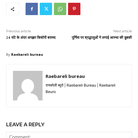
Previous article
Next article
24 घंटे के अंदर अपहृत किशोरी बरामद
पूर्णिमा पर श्रद्धालुओं ने लगाई आस्था की डुबकी
By
Raebareli bureau
Raebareli bureau
रायबरेली ब्यूरो | Raebareli Bureau | Raebareli
Beuro
LEAVE A REPLY