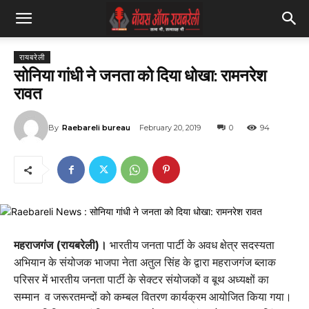
रायबरेली
सोनिया गांधी ने जनता को दिया धोखा: रामनरेश
रावत
By
Raebareli bureau
February 20, 2019
0
94
महराजगंज (रायबरेली)।
भारतीय जनता पार्टी के अवध क्षेत्र सदस्यता
अभियान के संयोजक भाजपा नेता अतुल सिंह के द्वारा महराजगंज ब्लाक
परिसर में भारतीय जनता पार्टी के सेक्टर संयोजकों व बूथ अध्यक्षों का
सम्मान व जरूरतमन्दों को कम्बल वितरण कार्यक्रम आयोजित किया गया।