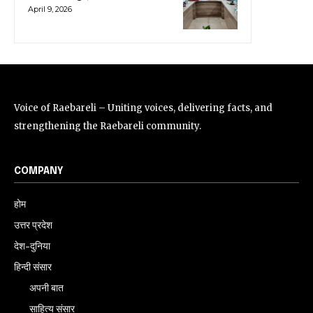
April 9, 2026
Voice of Raebareli – Uniting voices, delivering facts, and
strengthening the Raebareli community.
COMPANY
होम
उत्तर प्रदेश
देश-दुनिया
हिन्दी संसार
अपनी बात
साहित्य संसार