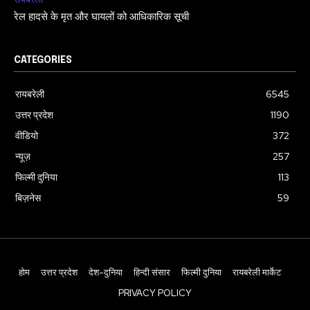
रेल हादसे के मृत और घायलों को आधिकारिक सूची
CATEGORIES
रायबरेली
6545
उत्तर प्रदेश
1190
वीडियो
372
न्यूज़
257
फिल्मी दुनिया
113
बिज़नेस
59
होम
उत्तर प्रदेश
देश-दुनिया
हिन्दी संसार
फिल्मी दुनिया
रायबरेली मार्केट
PRIVACY POLICY