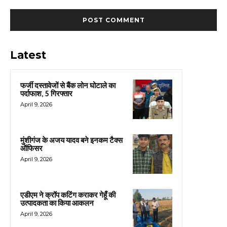
Latest
फर्जी दस्तावेजों से बैंक लोन घोटाले का
पर्दाफाश, 5 गिरफ्तार
April 9, 2026
मुंशीगंज के अजय यादव बने इनकम टैक्स
ऑफिसर
April 9, 2026
एडीएम ने क्रॉप कटिंग कराकर गेहूँ की
उत्पादकता का किया आकलन
April 9, 2026