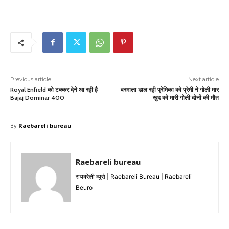
Previous article
Next article
Royal Enfield को टक्कर देने आ रही है
वरमाला डाल रही प्रेमिका को प्रेमी ने गोली मार
Bajaj Dominar 400
खुद को मारी गोली दोनों की मौत
By
Raebareli bureau
Raebareli bureau
रायबरेली ब्यूरो | Raebareli Bureau | Raebareli
Beuro