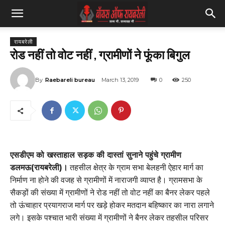
रायबरेली
रोड नहीं तो वोट नहीं , ग्रामीणों ने फूंका बिगुल
By
Raebareli bureau
March 13, 2019
0
250
एसडीएम को खस्ताहाल सड़क की दास्तां सुनाने पहुंचे ग्रामीण
डलमऊ(रायबरेली)।
तहसील क्षेत्र के ग्राम सभा बेलहनी ऐहार मार्ग का
निर्माण ना होने की वजह से ग्रामीणों में नाराजगी व्याप्त है। ग्रामसभा के
सैकड़ों की संख्या में ग्रामीणों ने रोड नहीं तो वोट नहीं का बैनर लेकर पहले
तो ऊंचाहार प्रयागराज मार्ग पर खड़े होकर मतदान बहिष्कार का नारा लगाने
लगे। इसके पश्चात भारी संख्या में ग्रामीणों ने बैनर लेकर तहसील परिसर