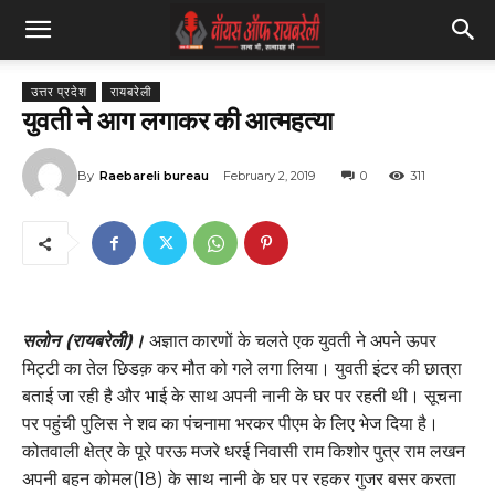
उत्तर प्रदेश
रायबरेली
युवती ने आग लगाकर की आत्महत्या
By
Raebareli bureau
February 2, 2019
0
311
सलोन (रायबरेली)।
अज्ञात कारणों के चलते एक युवती ने अपने ऊपर
मिट्टी का तेल छिडक़ कर मौत को गले लगा लिया। युवती इंटर की छात्रा
बताई जा रही है और भाई के साथ अपनी नानी के घर पर रहती थी। सूचना
पर पहुंची पुलिस ने शव का पंचनामा भरकर पीएम के लिए भेज दिया है।
कोतवाली क्षेत्र के पूरे परऊ मजरे धरई निवासी राम किशोर पुत्र राम लखन
अपनी बहन कोमल(18) के साथ नानी के घर पर रहकर गुजर बसर करता