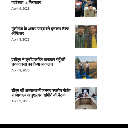
पर्दाफाश, 5 गिरफ्तार
April 9, 2026
मुंशीगंज के अजय यादव बने इनकम टैक्स
ऑफिसर
April 9, 2026
एडीएम ने क्रॉप कटिंग कराकर गेहूँ की
उत्पादकता का किया आकलन
April 9, 2026
डीएम की अध्यक्षता में जनपद स्तरीय गोवंश
संरक्षण एवं अनुश्रवण समिति की बैठक
April 9, 2026