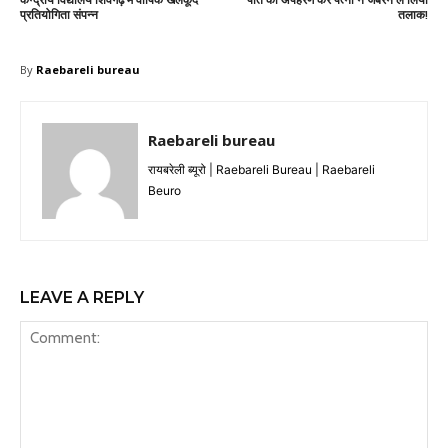
प्रतियोगिता संपन्न
तलाक!
By
Raebareli bureau
Raebareli bureau
रायबरेली ब्यूरो | Raebareli Bureau | Raebareli
Beuro
LEAVE A REPLY