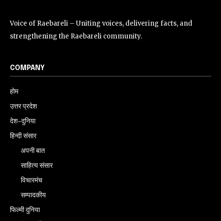
Voice of Raebareli – Uniting voices, delivering facts, and
strengthening the Raebareli community.
COMPANY
होम
उत्तर प्रदेश
देश-दुनिया
हिन्दी संसार
अपनी बात
साहित्य संसार
विचारमंच
सम्पादकीय
फिल्मी दुनिया