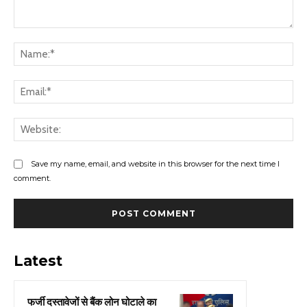
Comment:
Na
Ema
Web
Save my name, email, and website in this browser for the next time I
comment.
Latest
फर्जी दस्तावेजों से बैंक लोन घोटाले का