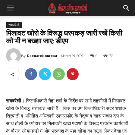
रायबरेली
मिलावट खोरो के विरूद्ध धरपकड़ जारी रखें किसी
को भी न बख्शा जाए: डीएम
By
Raebareli bureau
March 19, 2019
0
77
रायबरेली।
जिलाधिकारी नेहा शर्मा के निर्देश पर सभी तहसीलों में मिलावट
खोरो के विरूद्ध धरपकड़ जारी है। जिस पर उप जिलाधिकारी सदर शशांक
त्रिपाठी व अभिहित अधिकारी एफएसडीए के नेतृत्व व खाद्य सचल दल के
साथ होली के त्योहार पर मिलावती खाद्य पदार्थो के विरूद्ध प्रर्वर्तन कार्यवाही
के दौरान खोयामण्डी में ओम प्रकाश के यहां खोया का नमूना लेकर देखा एवं