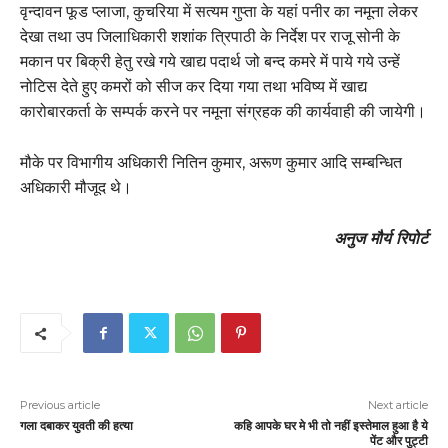
वृन्दावन फूड प्लाजा, कुचरिया में सत्यम गुप्ता के यहां पनीर का नमूना लेकर
देखा तथा उप जिलाधिकारी शशांक त्रिपाठी के निर्देश पर राजू सोनी के
मकान पर बिक्री हेतु रखे गये खाद्य पदार्थ जो बन्द कमरे में पाये गये उन्हें
नोटिस देते हुए कमरों को सीज कर दिया गया तथा भविष्य में खाद्य
कारोबारकर्ता के सम्पर्क करने पर नमूना संग्रहक की कार्यवाही की जायेगी।
मौके पर विभागीय अधिकारी नितिन कुमार, अरूण कुमार आदि सम्बन्धित
अधिकारी मौजूद थे।
अनुज मौर्य रिपोर्ट
Previous article
Next article
गला दबाकर युवती की हत्या
कहि आपके घर मे भी तो नहीं इस्तेमाल हुआ है ये
पेंट और पुट्टी