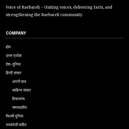
Voice of Raebareli – Uniting voices, delivering facts, and
strengthening the Raebareli community.
COMPANY
होम
उत्तर प्रदेश
देश-दुनिया
हिन्दी संसार
अपनी बात
साहित्य संसार
विचारमंच
सम्पादकीय
फिल्मी दुनिया
रायबरेली मार्केट