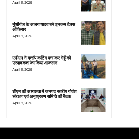
April 9, 2026
मुंशीगंज के अजय यादव बने इनकम टैक्स
ऑफिसर
April 9, 2026
एडीएम ने क्रॉप कटिंग कराकर गेहूँ की
उत्पादकता का किया आकलन
April 9, 2026
डीएम की अध्यक्षता में जनपद स्तरीय गोवंश
संरक्षण एवं अनुश्रवण समिति की बैठक
April 9, 2026