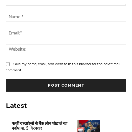
Comment:
Na
Ema
Web
Save my name, email, and website in this browser for the next time I
comment.
Latest
फर्जी दस्तावेजों से बैंक लोन घोटाले का
पर्दाफाश, 5 गिरफ्तार