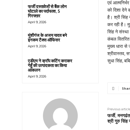
एवं आत्मनिर्भ
फर्जी दस्तावेजों से बैंक लोन
को दिशा देने
घोटाले का पर्दाफाश, 5
गिरफ्तार
है। श्री सिं
April 9, 2026
कर रही है। मु
सिंह ने संस्था
मुंशीगंज के अजय यादव बने
कंबल वितरित 
इनकम टैक्स ऑफिसर
मुख्य धारा से
April 9, 2026
श्रीवास्तव, स
सुधा सिंह, बब
एडीएम ने क्रॉप कटिंग कराकर
गेहूँ की उत्पादकता का किया
आकलन
April 9, 2026
Shar
Previous articl
फर्जी, मनगढं
श्री गुरु सिंह