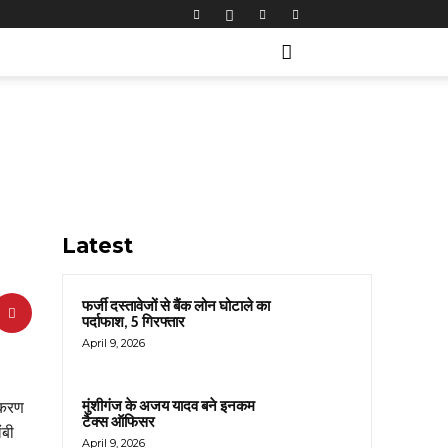
Latest
फर्जी दस्तावेजों से बैंक लोन घोटाले का
पर्दाफाश, 5 गिरफ्तार
April 9, 2026
मुंशीगंज के अजय यादव बने इनकम
तिकरण
टैक्स ऑफिसर
ंबी
April 9, 2026