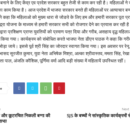
र बनाने के लिए केंद्र एव प्रदेश सरकार बहुत तेजी से काम कर रही है। महिलाओं न
 का काम किया है। आज प्रदेश में भाजपा सरकार बनते ही महिलाओं पर अत्याचार बन
ह ने कहा कि महिलाओ को मुख्य धारा से जोडऩे के लिए हम और हमारी सरकार पूरा प्
द्र्रा योजना के माध्यम से हमारी सरकार सभी को रोजगार देने का प्रयास कर रही है
 द्वारा प्रशिक्षण प्राप्त युवतियों को प्रमाण पत्र दिया और गरीब, असहाय वृद्ध महिल
किया गया। कार्यक्रम को संबोधित करते भाजपा नेता डीएन पाठक ने कहा कि गरीब
 जोड़ा जाये। इससे पूर्व श्री सिंह का जोरदार स्वागत किया गया। इस अवसर पर रेनू
भासद सुरजीत कुमार, युवा नेता अभिषेक मिश्रा, अल्का श्रीवास्तव, ममता सिंह, रेखा श
िता पाल, अंजलि कौशिक, पूर्णिमा वर्मा आदि बड़ी संख्या में महिलायें उपस्थित रहीं।
e
e
Next 
त और कूटरचित निकली बग्गा की
SJS के बच्चों ने सांस्कृतिक कार्यक्रमों 
 सभा!