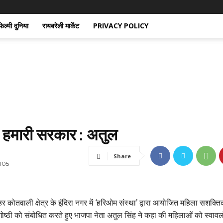
िल्मी दुनिया
रायबरेली मार्केट
PRIVACY POLICY
ै हमारी सरकार : अतुल
Share
105
 कोतवाली क्षेत्र के इंदिरा नगर में ‘हरिओम संस्था’ द्वारा आयोजित महिला सशक्
ष्ठी को संबोधित करते हुए भाजपा नेता अतुल सिंह ने कहा की महिलाओं को स्वावल