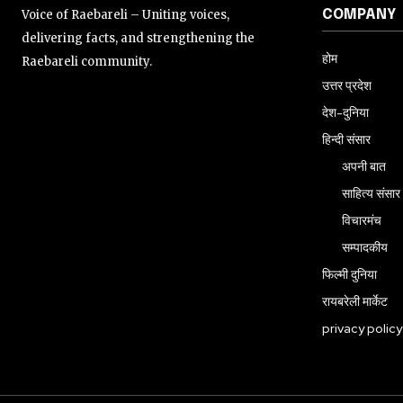
Voice of Raebareli – Uniting voices,
COMPANY
delivering facts, and strengthening the
होम
Raebareli community.
उत्तर प्रदेश
देश-दुनिया
हिन्दी संसार
अपनी बात
साहित्य संसार
विचारमंच
सम्पादकीय
फिल्मी दुनिया
रायबरेली मार्केट
privacy policy