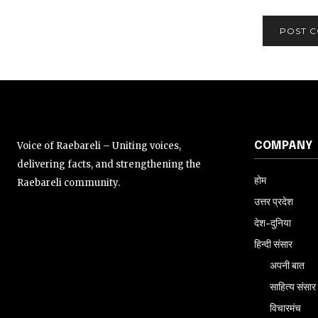
Voice of Raebareli – Uniting voices,
COMPANY
delivering facts, and strengthening the
होम
Raebareli community.
उत्तर प्रदेश
देश-दुनिया
हिन्दी संसार
अपनी बात
साहित्य संसार
विचारमंच