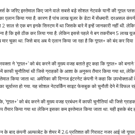
र्स के जरिए इस्तेमाल किए जाने वाले सबसे बड़े सोशल नेटवर्क यानी की गूगल प्ल
ा एलान किया गया है. कारण है पांच लाख यूजर के डेटा में सेंधमारी. दरअसल कंपनी
2 साल से एक बग इनके सिस्टम में था जिसके बारे में इन्हें जानकारी नहीं थी. ले
ना है कि इसे ठीक कर लिया गया है. लेकिन इससे पहले ये बग तकरीबन 5 लाख यूजर
ंध मार चुका था. जिसे बाद अब ये एलान किया जा रहा है कि गूगल+ को बंद कर दिया
रवक्ता ने ‘गूगल+’ को बंद करने की मुख्य वजह बताते हुए कहा कि गूगल+ को बनाने 
में काफी चुनौतियां थी जिसे ग्राहकों के आशा के अनुरूप तैयार किया गया था, लेक
ेमाल किया जाता था. अमेरिका की दिग्गज इंटरनेट कंपनी ने कहा कि उपभोक्ताओं 
का सूर्यास्त हो गया. यह सोशल नेटवर्किंग साइट फेसबुक को चुनौती देने में विफल र
ि, ‘गूगल+’ को बंद करने की मुख्य वजह प्रबंधन में काफी चुनौतियां थी जिसे ग्राहको
प तैयार किया गया था लेकिन इसका कम इस्तेमाल किया जाता था. यही इसके बंद ह
लान के बाद कंपनी अल्‍फाबेट के शेयर में 2.6 प्रतिशत की गिरावट नजर आई जो गूग