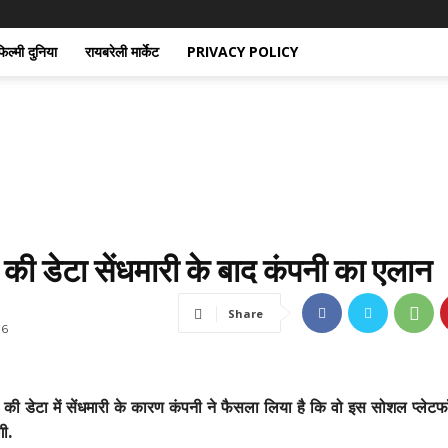
िल्मी दुनिया
रायबरेली मार्केट
PRIVACY POLICY
की डेटा सेंधमारी के बाद कंपनी का एलान
Share
76
 की डेटा में सेंधमारी के कारण कंपनी ने फैसला लिया है कि वो इस सोशल प्लेटफॉर
ी.