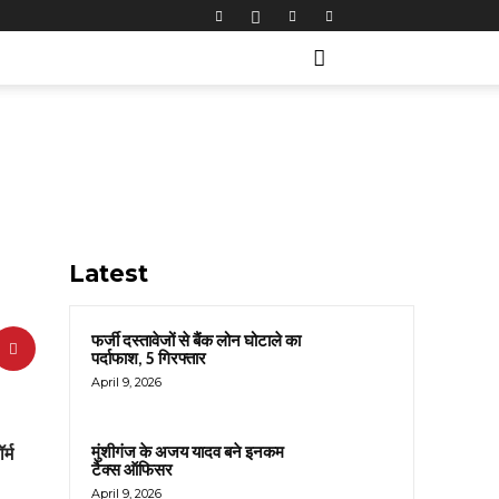
Latest
फर्जी दस्तावेजों से बैंक लोन घोटाले का
पर्दाफाश, 5 गिरफ्तार
April 9, 2026
मुंशीगंज के अजय यादव बने इनकम
्म
टैक्स ऑफिसर
April 9, 2026