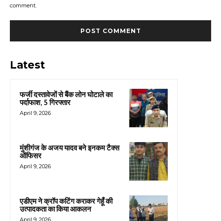
comment.
Latest
फर्जी दस्तावेजों से बैंक लोन घोटाले का
पर्दाफाश, 5 गिरफ्तार
April 9, 2026
मुंशीगंज के अजय यादव बने इनकम टैक्स
ऑफिसर
April 9, 2026
एडीएम ने क्रॉप कटिंग कराकर गेहूँ की
उत्पादकता का किया आकलन
April 9, 2026