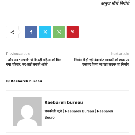
अनुज मौर्य रिपोर्ट
Previous article
Next article
…और जब “अपनों” से बिछड़ी महिला को मिल
निर्माण में हो रही बंदरबांट मानकों को ताक पर
गया परिवार, भर आईं सबकी आंखें
रखकर किया जा रहा सड़क का निर्माण
By
Raebareli bureau
Raebareli bureau
रायबरेली ब्यूरो | Raebareli Bureau | Raebareli
Beuro