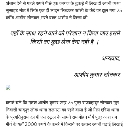
अंजाम देने से पहले अपने पीछे एक कागज के टुकड़े में लिख दी अपनी व्यथा
सुसाइड नोट में सिर्फ एक ही लाइन लिखकर फांसी के फंदे पर झूल गया 25
वर्षीय आशीष सोनकर ,मरते वक्त आशीष ने लिखा की
यहाँ के साथ रहने वाले को परेशान न किया जाए इसमे
किसी का कुछ लेना देना नही है ।
धन्यवाद,
आशीष कुमार सोनकर
बताते चलें कि मृतक आशीष कुमार उम्र 25 पुत्र राजबहादुर सोनकर मूल
निवासी चांदपुर लोक थाना डलमऊ का रहने वाला है जो मिल एरिया थाना
के प्रगतिपुराम एल पी एस स्कूल के सामने राम मोहन मौर्य पुत्र आशाराम
मौर्य के यहाँ 2000 रुपये के कमरे में किराये पर रहकर अपनी पढ़ाई लिखाई