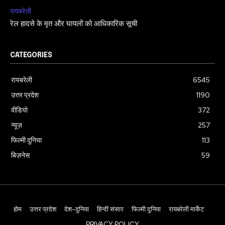
रायबरेली
रेल हादसे के मृत और घायलों को आधिकारिक सूची
CATEGORIES
रायबरेली
6545
उत्तर प्रदेश
1190
वीडियो
372
न्यूज़
257
फिल्मी दुनिया
113
बिज़नेस
59
होम
उत्तर प्रदेश
देश-दुनिया
हिन्दी संसार
फिल्मी दुनिया
रायबरेली मार्केट
PRIVACY POLICY