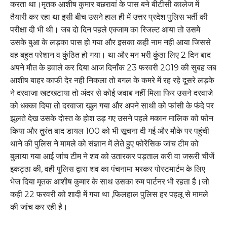
करता था।मृतक आशीष कुमार बछरावां के पास बने बीटीसी कालेज में
तैयारी कर रहा था इसी बीच उसने हाल ही में उत्तर प्रदेश पुलिस भर्ती की
परीक्षा दी भी थी। जब दो दिन पहले एक्जाम का रिजल्ट आया तो उसमे
उसके बुआ के लड़का पास हो गया और इसका कही नाम नही आया जिससे
वह बहुत परेशान व कुंठित हो गया। था और मन भरी कुंठा लिए 2 दिन बाद
अपने मौत के हवाले कर दिया आज दिनाँक 23 फरवरी 2019 की सुबह जब
आशीष बाहर काफी देर नही निकला तो बगल के कमरे में रह रहे दूसरे लड़के
ने दरवाजा खटखटाया तो अंदर से कोई जवाब नहीं मिला फिर उसने दरवाजे
को धक्का दिया तो दरवाजा खुल गया और अपने साथी को फांसी के फंदे पर
झूलते देख उसके दोस्त के होश उड़ गए उसने पहले मकान मालिक को फोन
किया और तुरंत बाद डायल 100 को भी सूचना दी गई और मौके पर पहुंची
थाने की पुलिस ने मामले को संज्ञान में लेते हुए फोरेंसिक जांच टीम को
बुलाया गया आई जांच टीम ने शव को उतारकर पड़ताल करी वा जरूरी चीजें
इकट्ठा की, वही पुलिस द्वारा शव का पंचनामा भरकर पोस्टमार्टम के लिए
भेज दिया मृतक आशीष कुमार के साथ उसका रुम पार्टनर भी रहता है।जो
कही 22 फरवरी को शादी में गया था ,फिलहाल पुलिस हर पहलू से मामले
की जांच कर रही है।