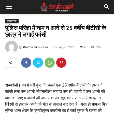
रायबरेली
पुलिस परिक्षा में नाम न आने से 25 वर्षीय बीटीसी के
छात्र ने लगाई फांसी
By
Raebareli bureau
February 23, 2019
0
796
रायबरेली।
मन में भरी कुंठा के चलते एक 25 वर्षीय बीटीसी के छात्र ने
फांसी लगा कर अपनी जीवनलीला समाप्त कर ली, कहते हैं कब अपनो की
बात लग जाए व अपनो की कामयाबी जब खुद को रास न आये तो इंसान
जिंदगी से हारकर अपने को मौत के हावाले कर देता है। ऐसा ही मामला मिल
एरिया थाना क्षेत्र के प्रगतिपुरम कालोनी का है जहाँ मृतक ने घटना को