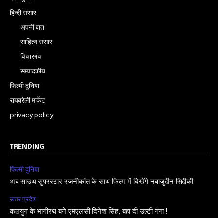
हिन्दी संसार
अपनी बात
साहित्य संसार
विचारमंच
सम्पादकीय
फिल्मी दुनिया
रायबरेली मार्केट
privacy policy
TRENDING
फिल्मी दुनिया
अब साउथ सुपरस्टार रजनीकांत के साथ फिल्म में दिखेंगे नवाज़ुद्दीन सिद्दीकी
उत्तर प्रदेश
कलयुग के भागीरथ बने एमएलसी दिनेश सिंह, बहा दी उल्टी गंगा !