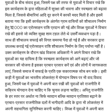
युवाओं के बीच संवाद हुआ, जिसमें पक्ष की तरफ से युवाओं ने विचार रखे कि
इस कार्यक्रम के द्वारा महिलाओं में सुरक्षा की भावना और स्वच्छता को बढ़ावा
मिला है, जिससे बीमारियां आदि दूर करने में काफी मदद मिली है और इसमें
बताया गया कि इसी कार्यक्रम के अंतर्गत ग्राम वासियों को शौचालय निर्माण
हेतु ₹12000 का प्रोत्साहन राशि प्रदान की गई और विपक्ष युवाओं ने विचार
रखे की इससे जो व्यक्ति सुबह शाम टहल लेते थे उसमेँ व्यवधान पड़ा है।
साथ ही शौचालय सफाई की विगत समस्या पैदा हो गई है और सरकार द्वारा
उपलब्ध कराई गई प्रोत्साहन राशि शौचालय निर्माण के लिए पर्याप्त नहीं है।
उक्त कार्यक्रम के दौरान खंड विकास अधिकारी ने अपने विचार रखे कि
युवाओं का यह दायित्व है कि स्वच्छता कार्यक्रम को आगे बढ़ाएं और जो
सरकार की योजना है इसका प्रचार प्रसार करें एवं और लोगों में जागरूकता
लाएं, जिससे समाज में सफाई के प्रति एक सकारात्मक सोच बन सके। इसी
कड़ी में युवाओं का भारतीय लोकतंत्र में योगदान विषय पर भी वाद विवाद
हुआ, जिसमें पक्ष में युवाओं ने अपनी बात रखी की युवाओं को राजनीति में
सक्रिय योगदान देना चाहिए न कि चुनाव लड़ना चाहिए। अपितु राजनीति
के हर स्तर पर अर्थात ना सिर्फ मतदान बल्कि मतदान प्रतिशत बढ़ाने के
प्रचार-प्रसार राजनीतिक दलों में भागीदारी आदि के द्वारा भी लोकतंत्र में
अपनी सहभागिता सुनिश्चित करनी चाहिए। विपक्ष में युवाओं ने अपनी बात