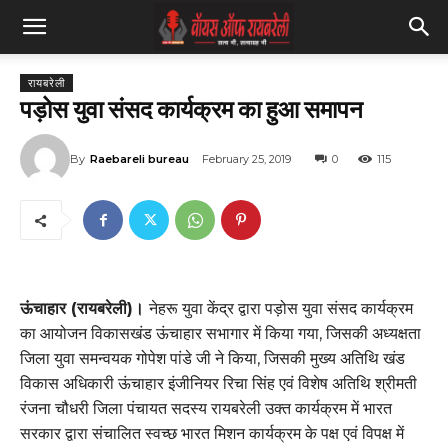
रायबरेली
पड़ोस युवा संसद कार्यक्रम का हुआ समापन
By
Raebareli bureau
February 25, 2019
0
115
ऊंचाहार (रायबरेली)।
नेहरू युवा केंद्र द्वारा पड़ोस युवा संसद कार्यक्रम
का आयोजन विकासखंड ऊंचाहार सभागार में किया गया, जिसकी अध्यक्षता
जिला युवा समन्वयक गोपेश पांडे जी ने किया, जिसकी मुख्य अतिथि खंड
विकास अधिकारी ऊंचाहार इंजीनियर रिचा सिंह एवं विशेष अतिथि श्रीमती
रंजना चौधरी जिला पंचायत सदस्य रायबरेली उक्त कार्यक्रम में भारत
सरकार द्वारा संचालित स्वच्छ भारत मिशन कार्यक्रम के पक्ष एवं विपक्ष में