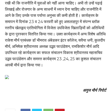
रखी थी कि राजनीति में युवाओं को नहीं आना चाहिए। अभी तो उन्हें पढ़ाई
लिखाई और रोजगार के अन्य साधनों में ध्यान देना चाहिए और राजनीति में
आने के लिए उनके पास पर्याप्त अनुभव की कमी होती है। कार्यक्रम के
समापन में दिनांक 23 व 24 फरवरी को हुए असलाहपुर में संपन्न ब्लॉक
स्तरीय खेलकूद प्रतियोगिता में विजेता उपविजेता खिलाड़ियों को अतिथियों
के द्वारा पुरस्कार वितरित किया गया। उक्त कार्यक्रम में अन्य विशेष अतिथि
राकेश मौर्य प्रबंधक डॉ भीमराव अंबेडकर इंटर कॉलेज, सवैया धनी, कुलदीप
मौर्य, अभिषेक श्रीवास्तव अध्यक्ष उद्भव फाउंडेशन, रामकिशोर मौर्य आदि
उपस्थित रहे कार्यक्रम का सफल संचालन विकास श्रीवास्तव महासचिव
उद्भव फाउंडेशन और समस्त कार्यक्रम 23 ,24, 25 का कुशल संचालन
आरबी मौर्य द्वारा किया गया।
अनुज मौर्य रिपोर्ट