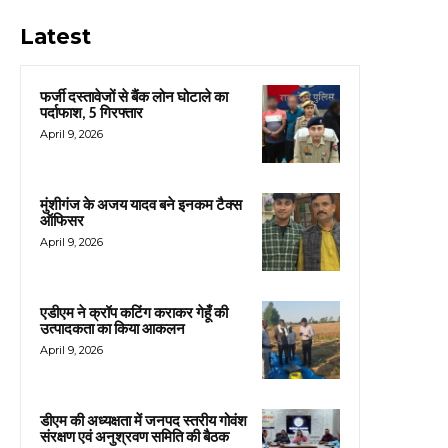
Latest
फर्जी दस्तावेजों से बैंक लोन घोटाले का
पर्दाफाश, 5 गिरफ्तार
April 9, 2026
मुंशीगंज के अजय यादव बने इनकम टैक्स
ऑफिसर
April 9, 2026
एडीएम ने क्रॉप कटिंग कराकर गेहूँ की
उत्पादकता का किया आकलन
April 9, 2026
डीएम की अध्यक्षता में जनपद स्तरीय गोवंश
संरक्षण एवं अनुश्रवण समिति की बैठक