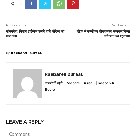
Previous article
Next article
बांग्लादेश: विमान हाईजैक करने वाले संदिग्ध को
डीएम ने बच्चों का टीकाकरण कराकर किया
मारा गया
अभियान का शुभारम्भ
By
Raebareli bureau
Raebareli bureau
रायबरेली ब्यूरो | Raebareli Bureau | Raebareli
Beuro
LEAVE A REPLY