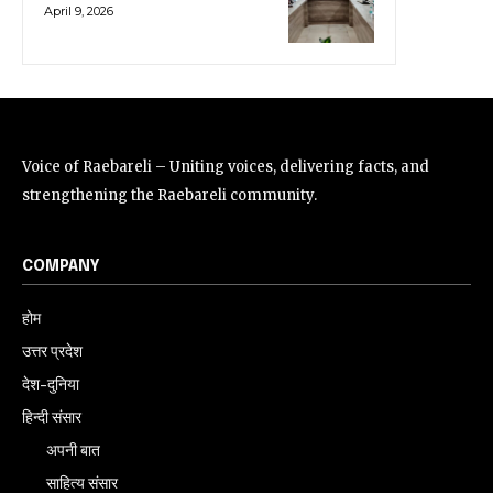
April 9, 2026
Voice of Raebareli – Uniting voices, delivering facts, and
strengthening the Raebareli community.
COMPANY
होम
उत्तर प्रदेश
देश-दुनिया
हिन्दी संसार
अपनी बात
साहित्य संसार