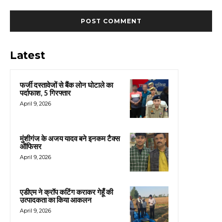
Latest
फर्जी दस्तावेजों से बैंक लोन घोटाले का
पर्दाफाश, 5 गिरफ्तार
April 9, 2026
मुंशीगंज के अजय यादव बने इनकम टैक्स
ऑफिसर
April 9, 2026
एडीएम ने क्रॉप कटिंग कराकर गेहूँ की
उत्पादकता का किया आकलन
April 9, 2026