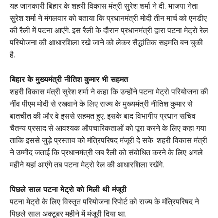
यह जानकारी बिहार के शहरी विकास मंत्री सुरेश शर्मा ने दी. भाजपा नेता
सुरेश शर्मा ने मंगलवार को बताया कि प्रधानमंत्री मोदी तीन मार्च को एनडीए
की रैली में पटना आएंगे. इस रैली के दौरान प्रधानमंत्री द्वारा पटना मेट्रो रेल
परियोजना की आधारशिला रखे जाने को लेकर सैद्धांतिक सहमति बन चुकी
है.
बिहार के मुख्यमंत्री नीतिश कुमार भी सहमत
शहरी विकास मंत्री सुरेश शर्मा ने कहा कि उन्होंने पटना मेट्रो परियोजना की
नींव पीएम मोदी से रखवाने के लिए राज्य के मुख्यमंत्री नीतिश कुमार से
बातचीत की और वे इससे सहमत हुए. इसके बाद विभागीय प्रधान सचिव
चैतन्य प्रसाद से आवश्यक औपचारिकताओं को पूरा करने के लिए कहा गया
ताकि इससे जुड़े प्रस्ताव को मंत्रिपरिषद मंजूरी दे सके. शहरी विकास मंत्री
ने उम्मीद जताई कि प्रधानमंत्री जब रैली को संबोधित करने के लिए अगले
महीने यहां आएंगे तब पटना मेट्रो रेल की आधारशिला रखेंगे.
पिछले साल पटना मेट्रो को मिली थी मंजूरी
पटना मेट्रो के लिए विस्तृत परियोजना रिपोर्ट को राज्य के मंत्रिपरिषद ने
पिछले साल अक्टूबर महीने में मंजूरी दिया था.