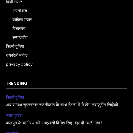
हिन्दी संसार
अपनी बात
साहित्य संसार
विचारमंच
सम्पादकीय
फिल्मी दुनिया
रायबरेली मार्केट
privacy policy
TRENDING
फिल्मी दुनिया
अब साउथ सुपरस्टार रजनीकांत के साथ फिल्म में दिखेंगे नवाज़ुद्दीन सिद्दीकी
उत्तर प्रदेश
कलयुग के भागीरथ बने एमएलसी दिनेश सिंह, बहा दी उल्टी गंगा !