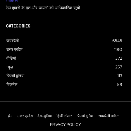
रायबरेली
रेल हादसे के मृत और घायलों को आधिकारिक सूची
CATEGORIES
रायबरेली
6545
उत्तर प्रदेश
1190
वीडियो
372
न्यूज़
257
फिल्मी दुनिया
113
बिज़नेस
59
होम
उत्तर प्रदेश
देश-दुनिया
हिन्दी संसार
फिल्मी दुनिया
रायबरेली मार्केट
PRIVACY POLICY