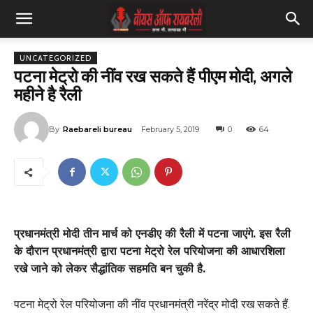
UNCATEGORIZED
पटना मेट्रो की नींव रख सकते हैं पीएम मोदी, अगले
महीने है रैली
By
Raebareli bureau
February 5, 2019
0
64
प्रधानमंत्री मोदी तीन मार्च को एनडीए की रैली में पटना जाएंगे. इस रैली
के दौरान प्रधानमंत्री द्वारा पटना मेट्रो रेल परियोजना की आधारशिला
रखे जाने को लेकर सैद्धांतिक सहमति बन चुकी है.
पटना मेट्रो रेल परियोजना की नींव प्रधानमंत्री नरेंद्र मोदी रख सकते हैं.