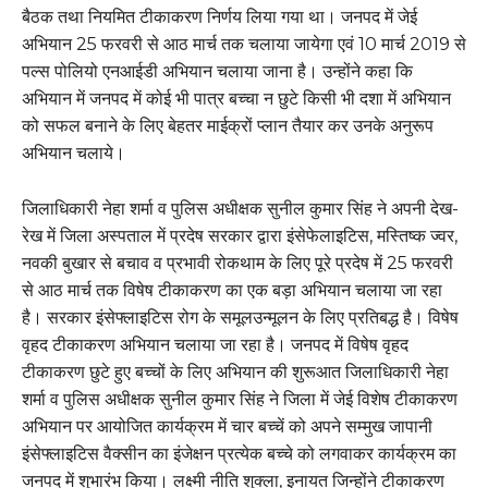
बैठक तथा नियमित टीकाकरण निर्णय लिया गया था। जनपद में जेई
अभियान 25 फरवरी से आठ मार्च तक चलाया जायेगा एवं 10 मार्च 2019 से
पल्स पोलियो एनआईडी अभियान चलाया जाना है। उन्होंने कहा कि
अभियान में जनपद में कोई भी पात्र बच्चा न छुटे किसी भी दशा में अभियान
को सफल बनाने के लिए बेहतर माईक्रों प्लान तैयार कर उनके अनुरूप
अभियान चलाये।
जिलाधिकारी नेहा शर्मा व पुलिस अधीक्षक सुनील कुमार सिंह ने अपनी देख-
रेख में जिला अस्पताल में प्रदेष सरकार द्वारा इंसेफेलाइटिस, मस्तिष्क ज्वर,
नवकी बुखार से बचाव व प्रभावी रोकथाम के लिए पूरे प्रदेष में 25 फरवरी
से आठ मार्च तक विषेष टीकाकरण का एक बड़ा अभियान चलाया जा रहा
है। सरकार इंसेफ्लाइटिस रोग के समूलउन्मूलन के लिए प्रतिबद्ध है। विषेष
वृहद टीकाकरण अभियान चलाया जा रहा है। जनपद में विषेष वृहद
टीकाकरण छुटे हुए बच्चों के लिए अभियान की शुरूआत जिलाधिकारी नेहा
शर्मा व पुलिस अधीक्षक सुनील कुमार सिंह ने जिला में जेई विशेष टीकाकरण
अभियान पर आयोजित कार्यक्रम में चार बच्चें को अपने सम्मुख जापानी
इंसेफ्लाइटिस वैक्सीन का इंजेक्षन प्रत्येक बच्चे को लगवाकर कार्यक्रम का
जनपद में शुभारंभ किया। लक्ष्मी नीति शुक्ला, इनायत जिन्होंने टीकाकरण