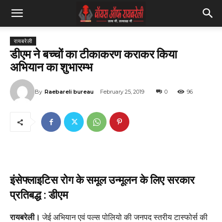
रायबरेली
डीएम ने बच्चों का टीकाकरण कराकर किया
अभियान का शुभारम्भ
By
Raebareli bureau
February 25, 2019
0
96
इंसेफ्लाइटिस रोग के समूल उन्मूलन के लिए सरकार
प्रतिबद्ध : डीएम
रायबरेली।
जेई अभियान एवं पल्स पोलियो की जनपद स्तरीय टास्फोर्स की