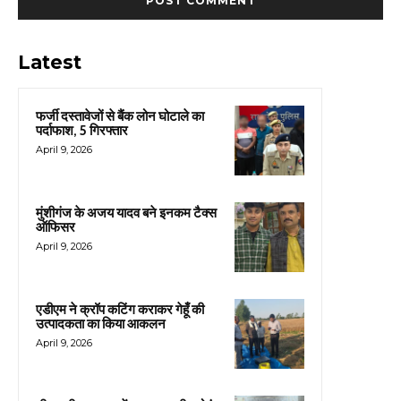
Latest
फर्जी दस्तावेजों से बैंक लोन घोटाले का
पर्दाफाश, 5 गिरफ्तार
April 9, 2026
मुंशीगंज के अजय यादव बने इनकम टैक्स
ऑफिसर
April 9, 2026
एडीएम ने क्रॉप कटिंग कराकर गेहूँ की
उत्पादकता का किया आकलन
April 9, 2026