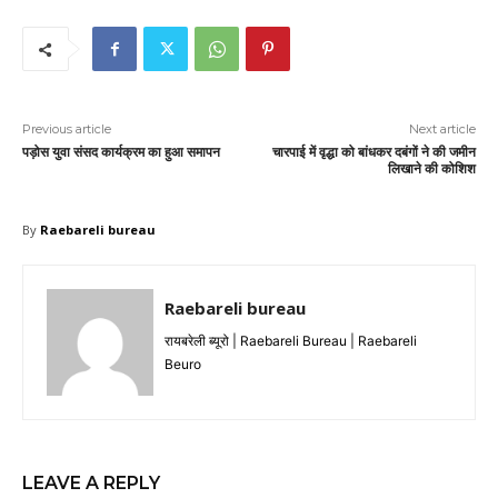
Previous article
Next article
पड़ोस युवा संसद कार्यक्रम का हुआ समापन
चारपाई में वृद्धा को बांधकर दबंगों ने की जमीन
लिखाने की कोशिश
By
Raebareli bureau
Raebareli bureau
रायबरेली ब्यूरो | Raebareli Bureau | Raebareli
Beuro
LEAVE A REPLY