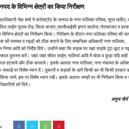
पद के विभिन्न क्षेत्रों का किया निरीक्षण
लाधिकारी नेहा शर्मा ने कलेक्ट्रेट के जनपद के नगर पालिका परिषद, सुपर मार्केट, 
विल लाईन गुलाब रोड, किला बाजार, एमजीआईसी इण्टर कालेज, गोराबाजार व हरचन
विभिन्न क्षेत्रों का निरीक्षण किया। निरीक्षण के दौरान नगर पालिका परिषद की स
 की मरम्मत व गढ्ढों को ठीक कराने के लिए सम्बन्धित अधिकारी नगर पालिका,
जल निगम आदि को निर्देश दिये। उन्होंने कहा कि सड़क पर जहां सड़के टूट-फूट व गढ
तत्काल दुरूस्त करें। जहां-जहां सीवर लाईन, नालियां आदि में चोक व कुड़ा यदि कही
काल हटवाये और ठीक करवाये। इसके अलावा नगर पालिका, नगर पंचायत के अधिश
सफाई पर विशेष ध्यान दें। दुकानों व सड़कों के आगे किसी का भी किसी प्रकार 
िया जाये, इस पर विशेष ध्यान रखें। इसके अलावा जगहों पर भी निरीक्षण किया व
अधिकारियों को दिये।
अनुज मौर्य 
e