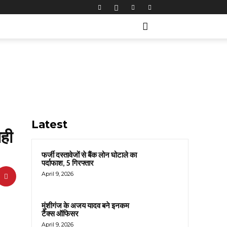
Latest
ाही
फर्जी दस्तावेजों से बैंक लोन घोटाले का
पर्दाफाश, 5 गिरफ्तार
April 9, 2026
मुंशीगंज के अजय यादव बने इनकम
टैक्स ऑफिसर
April 9, 2026