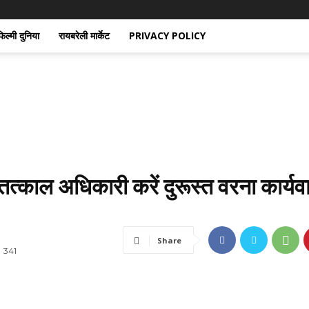
िल्मी दुनिया
रायबरेली मार्केट
PRIVACY POLICY
तत्काल अधिकारी करें दुरूस्त वरना कार्यव
Share
341