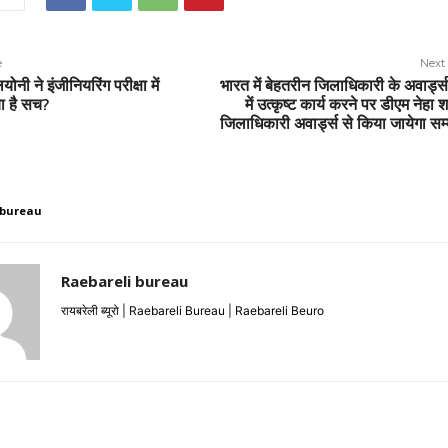
e
Next 
ोनी ने इंजीनियरिंग परीक्षा में
भारत में बेहतरीन जिलाधिकारी के अवार्ड
या है सच?
में उत्कृष्ट कार्य करने पर डीएम नेहा श
जिलाधिकारी अवार्ड्स से किया जायेगा सम
 bureau
Raebareli bureau
रायबरेली ब्यूरो | Raebareli Bureau | Raebareli Beuro