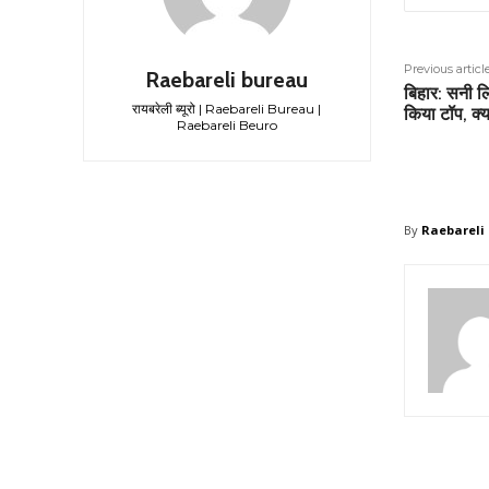
Previous articl
Raebareli bureau
बिहार: सनी लिय
रायबरेली ब्यूरो | Raebareli Bureau |
किया टॉप, क्
Raebareli Beuro
By
Raebareli