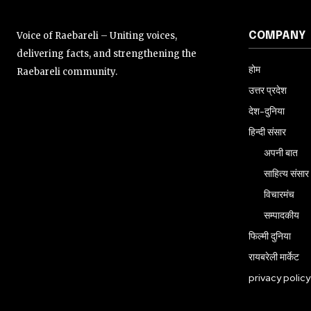
Voice of Raebareli – Uniting voices,
COMPANY
delivering facts, and strengthening the
होम
Raebareli community.
उत्तर प्रदेश
देश-दुनिया
हिन्दी संसार
अपनी बात
साहित्य संसार
विचारमंच
सम्पादकीय
फिल्मी दुनिया
रायबरेली मार्केट
privacy policy