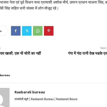
, भाजपा नेता एवं पूर्व विधान सभा प्रत्याशी अशोक मौर्य, उमरन प्रधान साधना सिंह
बॉबी सिंह सहित भारी संख्या में लोग मौजूद रहे।
e
e
Next 
बेदम खाकी, एक भी चोरी का नहीं
गंगा में गंदा पानी देख भडके 
 bureau
Raebareli bureau
रायबरेली ब्यूरो | Raebareli Bureau | Raebareli Beuro