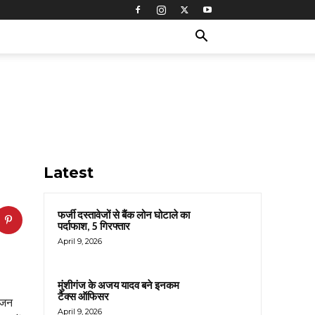
Latest
फर्जी दस्तावेजों से बैंक लोन घोटाले का
पर्दाफाश, 5 गिरफ्तार
April 9, 2026
मुंशीगंज के अजय यादव बने इनकम
टैक्स ऑफिसर
योजन
April 9, 2026