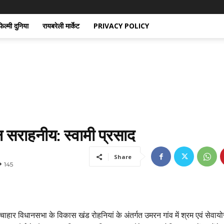
िल्मी दुनिया
रायबरेली मार्केट
PRIVACY POLICY
 सराहनीय: स्वामी प्रसाद
Share
145
चाहार विधानसभा के विकास खंड रोहनियां के अंतर्गत उमरन गांव में श्रम एवं सेवा