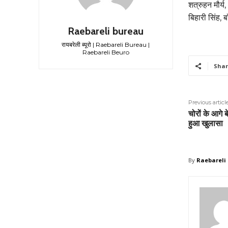
शत्रुहन मौर्य
बिहारी सिंह, 
Raebareli bureau
रायबरेली ब्यूरो | Raebareli Bureau |
Raebareli Beuro
Shar
Previous articl
चोरों के आगे 
हुआ खुलासा
By
Raebareli