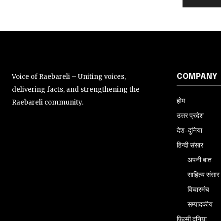
Voice of Raebareli – Uniting voices,
COMPANY
delivering facts, and strengthening the
होम
Raebareli community.
उत्तर प्रदेश
देश-दुनिया
हिन्दी संसार
अपनी बात
साहित्य संसार
विचारमंच
सम्पादकीय
फिल्मी दुनिया