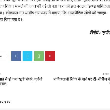
म कर दिया। मामले की जांच की गई तो पता चला की छत पर लगा झण्डा पाकिस्ता
था। कोतवाल राम आशीष उपाध्याय नेे बताया कि आक्रोशित लोगों को समझा-
ेज दिया गया है।
रिपोर्ट : प्रदीप
e
e
Next 
 से हो गया खूनी संघर्ष, दर्जनों
पाकिस्तानी स‍िंगर के गाने पर टी-सीरीज ने
 घायल
 bureau