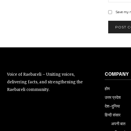
Save my n
Voice of Raebareli – Uniting voices,
COMPANY
delivering facts, and strengthening the
होम
Raebareli community.
उत्तर प्रदेश
देश-दुनिया
हिन्दी संसार
अपनी बात