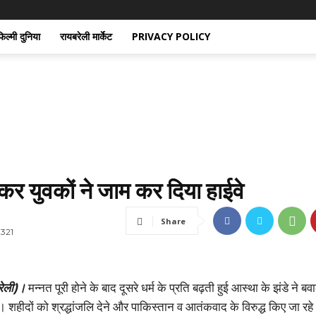
िल्मी दुनिया
रायबरेली मार्केट
PRIVACY POLICY
र युवकों ने जाम कर दिया हाईवे
Share
321
रेली)।
मन्नत पूरी होने के बाद दूसरे धर्म के प्रति बढ़ती हुई आस्था के झंडे ने बव
। शहीदों को श्रद्धांजलि देने और पाकिस्तान व आतंकवाद के विरुद्ध किए जा रहे