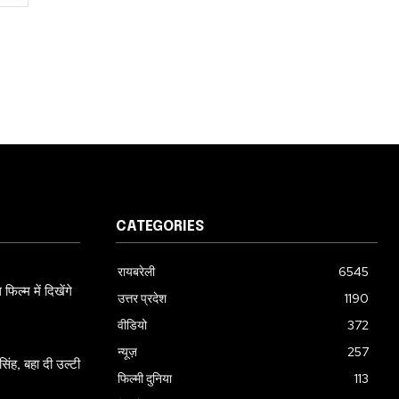
CATEGORIES
रायबरेली
6545
ल्म में दिखेंगे
उत्तर प्रदेश
1190
वीडियो
372
न्यूज़
257
ंह, बहा दी उल्टी
फिल्मी दुनिया
113