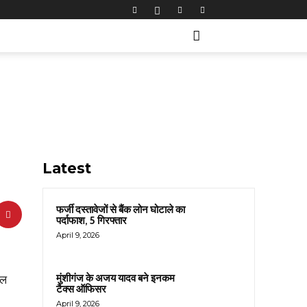
Latest
फर्जी दस्तावेजों से बैंक लोन घोटाले का
पर्दाफाश, 5 गिरफ्तार
April 9, 2026
मुंशीगंज के अजय यादव बने इनकम
ाल
टैक्स ऑफिसर
April 9, 2026